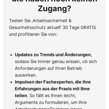
Zugang?
Testen Sie ‚Arbeitssicherheit &
Gesunheitsschutz aktuell‘ 30 Tage GRATIS
und profitieren Sie von:
Updates zu Trends und Änderungen
,
sodass Sie immer genau wissen, ob sich
Anforderungen auf Ihren Betrieb
auswirken.
Impulsen der Fachexperten, die ihre
Erfahrungen aus der Praxis mit Ihne
teilen
. So fällt es Ihnen leicht,
Argumente zu formulieren, um Ihre