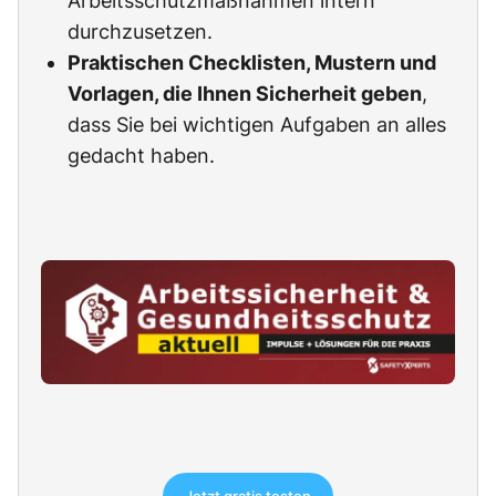
Arbeitsschutzmaßnahmen intern
durchzusetzen.
Praktischen Checklisten, Mustern und
Vorlagen, die Ihnen Sicherheit geben
,
dass Sie bei wichtigen Aufgaben an alles
gedacht haben.
Jetzt gratis testen