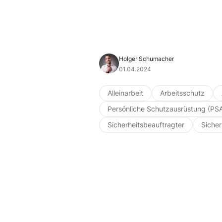
Holger Schumacher
01.04.2024
Alleinarbeit
Arbeitsschutz
Persönliche Schutzausrüstung (PS
Sicherheitsbeauftragter
Sicher