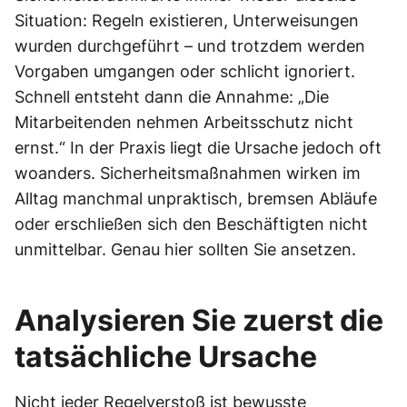
Situation: Regeln existieren, Unterweisungen
wurden durchgeführt – und trotzdem werden
Vorgaben umgangen oder schlicht ignoriert.
Schnell entsteht dann die Annahme: „Die
Mitarbeitenden nehmen Arbeitsschutz nicht
ernst.“ In der Praxis liegt die Ursache jedoch oft
woanders. Sicherheitsmaßnahmen wirken im
Alltag manchmal unpraktisch, bremsen Abläufe
oder erschließen sich den Beschäftigten nicht
unmittelbar. Genau hier sollten Sie ansetzen.
Analysieren Sie zuerst die
tatsächliche Ursache
Nicht jeder Regelverstoß ist bewusste