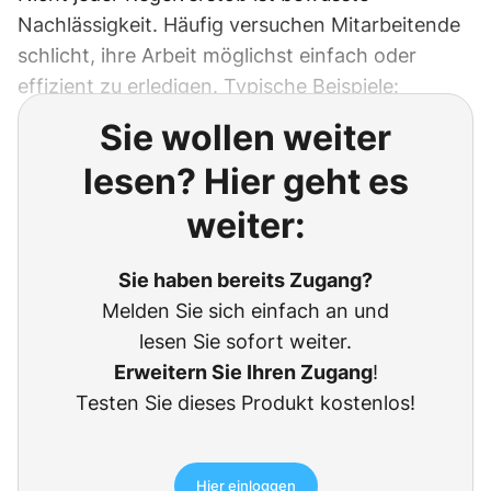
Nachlässigkeit. Häufig versuchen Mitarbeitende
schlicht, ihre Arbeit möglichst einfach oder
effizient zu erledigen. Typische Beispiele:
Sie wollen weiter
lesen? Hier geht es
weiter:
Sie haben bereits Zugang?
Melden Sie sich einfach an und
lesen Sie sofort weiter.
Erweitern Sie Ihren Zugang
!
Testen Sie dieses Produkt kostenlos!
Hier einloggen