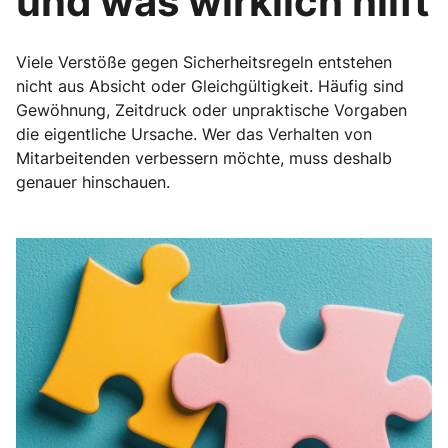
und was wirklich hilft
Viele Verstöße gegen Sicherheitsregeln entstehen
nicht aus Absicht oder Gleichgültigkeit. Häufig sind
Gewöhnung, Zeitdruck oder unpraktische Vorgaben
die eigentliche Ursache. Wer das Verhalten von
Mitarbeitenden verbessern möchte, muss deshalb
genauer hinschauen.