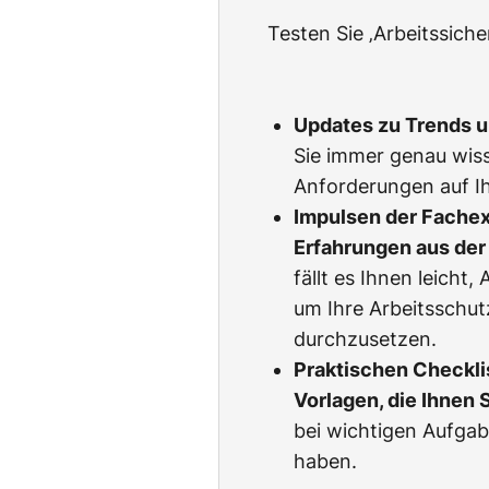
Testen Sie ‚Arbeitssich
Updates zu Trends 
Sie immer genau wiss
Anforderungen auf Ih
Impulsen der Fachexp
Erfahrungen aus der 
fällt es Ihnen leicht
um Ihre Arbeitsschu
durchzusetzen.
Praktischen Checkli
Vorlagen, die Ihnen 
bei wichtigen Aufgab
haben.