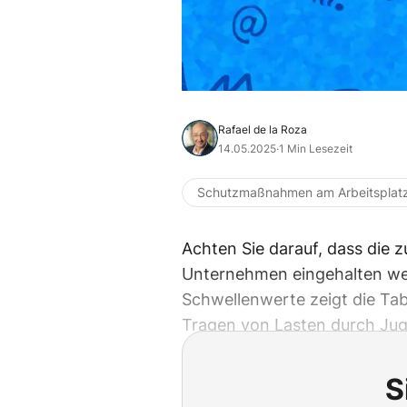
Rafael de la Roza
14.05.2025
·
1 Min Lesezeit
Schutzmaßnahmen am Arbeitsplat
Achten Sie darauf, dass die
Unternehmen eingehalten we
Schwellenwerte zeigt die Tab
Tragen von Lasten durch Jug
S