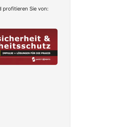
 profitieren Sie von: