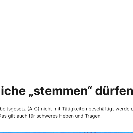
iche „stemmen“ dürfe
eitsgesetz (ArG) nicht mit Tätigkeiten beschäftigt werden,
 Das gilt auch für schweres Heben und Tragen.