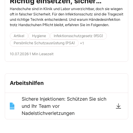
Richtig einsetzen, sicher
schützen
Handschuhe sind in Klinik und Labor unverzichtbar, doch sie wiegen
oft in falscher Sicherheit. Für den Infektionsschutz sind die Tragezeit
und richtige Technik entscheidend. Und warum Händedesinfektion
trotz Handschuhen Pflicht bleibt, erfahren Sie im Folgenden.
Artikel
Hygiene
Infektionsschutzgesetz (IfSG)
Persönliche Schutzausrüstung (PSA)
+1
10.07.2026
·
1 Min Lesezeit
Arbeitshilfen
Sichere Injektionen: Schützen Sie sich
und Ihr Team vor
Nadelstichverletzungen