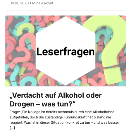
09.06.2026
·
1 Min Lesezeit
„Verdacht auf Alkohol oder
Drogen – was tun?“
Frage: „Ein Kollege ist bereits mehrmals durch eine Alkoholfahne
aufgefallen, doch die zuständige Führungskraft hat bislang nie
reagiert. Was ist in dieser Situation konkret zu tun – und was besser
[…]