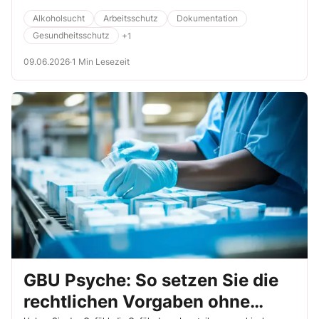
Alkoholsucht
Arbeitsschutz
Dokumentation
Gesundheitsschutz
+1
09.06.2026
·
1 Min Lesezeit
GBU Psyche: So setzen Sie die
rechtlichen Vorgaben ohne