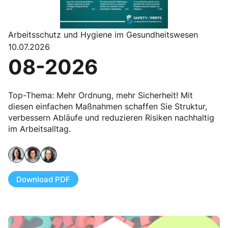
Arbeitsschutz und Hygiene im Gesundheitswesen
10.07.2026
08-2026
Top-Thema: Mehr Ordnung, mehr Sicherheit! Mit
diesen einfachen Maßnahmen schaffen Sie Struktur,
verbessern Abläufe und reduzieren Risiken nachhaltig
im Arbeitsalltag.
Download PDF