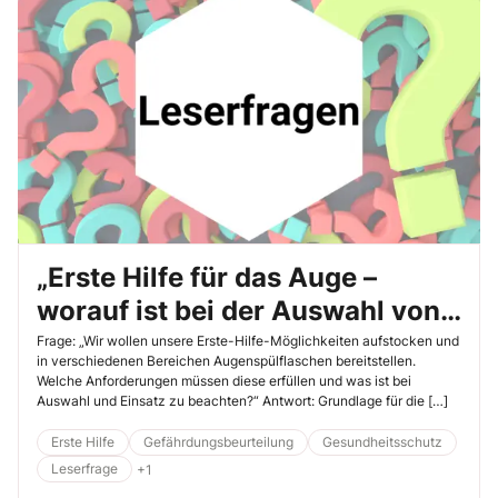
„Erste Hilfe für das Auge –
worauf ist bei der Auswahl von
Augenspülflaschen zu achten?“
Frage: „Wir wollen unsere Erste-Hilfe-Möglichkeiten aufstocken und
in verschiedenen Bereichen Augenspülflaschen bereitstellen.
Welche Anforderungen müssen diese erfüllen und was ist bei
Auswahl und Einsatz zu beachten?“ Antwort: Grundlage für die […]
Erste Hilfe
Gefährdungsbeurteilung
Gesundheitsschutz
Leserfrage
+1