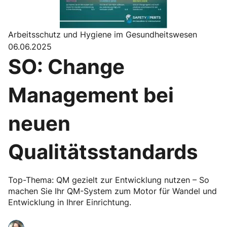
Arbeitsschutz und Hygiene im Gesundheitswesen
06.06.2025
SO: Change
Management bei
neuen
Qualitätsstandards
Top-Thema: QM gezielt zur Entwicklung nutzen – So
machen Sie Ihr QM-System zum Motor für Wandel und
Entwicklung in Ihrer Einrichtung.