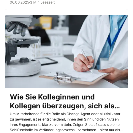
06.06.2025
·
3 Min Lesezeit
Wie Sie Kolleginnen und
Kollegen überzeugen, sich als
Change Agent oder
Um Mitarbeitende für die Rolle als Change Agent oder Multiplikator
zu gewinnen, ist es entscheidend, ihnen den Sinn und den Nutzen
Multiplikator zu engagieren
ihres Engagements klar zu vermitteln. Zeigen Sie auf, dass sie eine
Schlüsselrolle im Veränderungsprozess übernehmen – nicht nur als