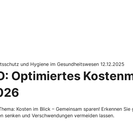
itsschutz und Hygiene im Gesundheitswesen 12.12.2025
O: Optimiertes Koste
026
Thema: Kosten im Blick – Gemeinsam sparen! Erkennen Sie
en senken und Verschwendungen vermeiden lassen.