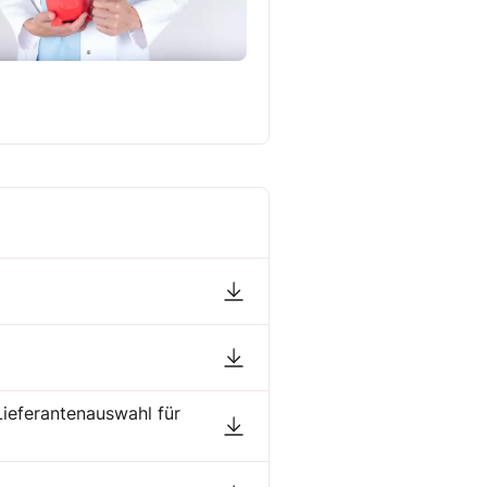
Lieferantenauswahl für