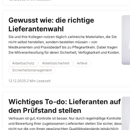
Gewusst wie: die richtige
Lieferantenwahl
Sie und Ihre Kollegen nutzen täglich zahlreiche Materialien, die Sie
nicht selbst herstellen, sondern bestellen müssen – von
Medikamenten und Praxisbedarf bis zu Pflegeartikeln. Dabei tragen
Sie Mitverantwortung für deren Sicherheit, Verfügbarkeit und Kosten.
Arbeitsschutz
Arbeitssicherheit
Artikel
Sicherheitsmanagement
12.12.2025
·
2 Min Lesezeit
Wichtiges To-do: Lieferanten auf
den Prüfstand stellen
Vertrauen ist gut, Kontrolle ist besser. Nur durch regelmäßige Kontrolle
und Bewertung Ihrer zugelassenen Lieferanten stellen Sie sicher, dass
nicht nur die von Ihnen gewünschten Qualitätsstandards tatsächlich