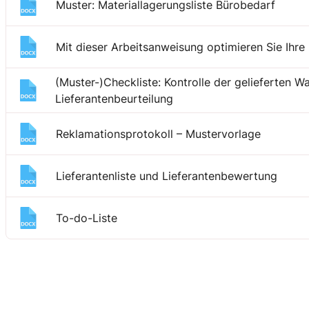
Muster: Materiallagerungsliste Bürobedarf
Mit dieser Arbeitsanweisung optimieren Sie Ihre
(Muster-)Checkliste: Kontrolle der gelieferten W
Lieferantenbeurteilung
Reklamationsprotokoll – Mustervorlage
Lieferantenliste und Lieferantenbewertung
To-do-Liste