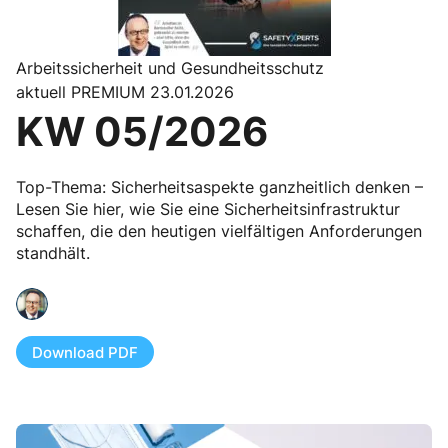
Arbeitssicherheit und Gesundheitsschutz
aktuell PREMIUM 23.01.2026
KW 05/2026
Top-Thema: Sicherheitsaspekte ganzheitlich denken –
Lesen Sie hier, wie Sie eine Sicherheitsinfrastruktur
schaffen, die den heutigen vielfältigen Anforderungen
standhält.
Download PDF