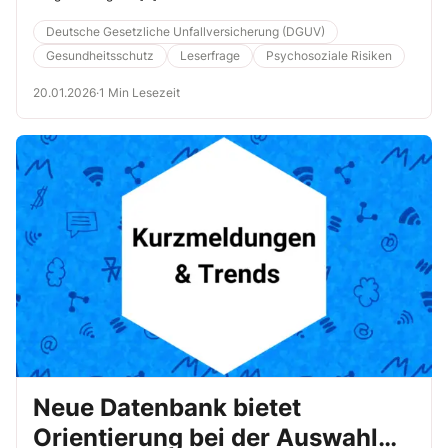
Deutsche Gesetzliche Unfallversicherung (DGUV)
Gesundheitsschutz
Leserfrage
Psychosoziale Risiken
20.01.2026
·
1 Min Lesezeit
Neue Datenbank bietet
Orientierung bei der Auswahl