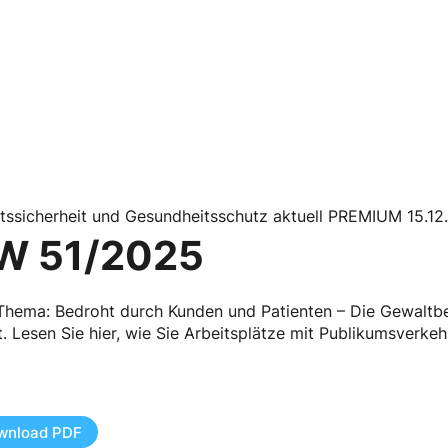
tssicherheit und Gesundheitsschutz aktuell PREMIUM 15.12
W 51/2025
hema: Bedroht durch Kunden und Patienten – Die Gewaltber
t. Lesen Sie hier, wie Sie Arbeitsplätze mit Publikumsverkeh
wnload PDF