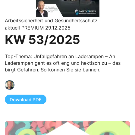
Arbeitssicherheit und Gesundheitsschutz
aktuell PREMIUM 29.12.2025
KW 53/2025
Top-Thema: Unfallgefahren an Laderampen – An
Laderampen geht es oft eng und hektisch zu – das
birgt Gefahren. So können Sie sie bannen.
Download PDF