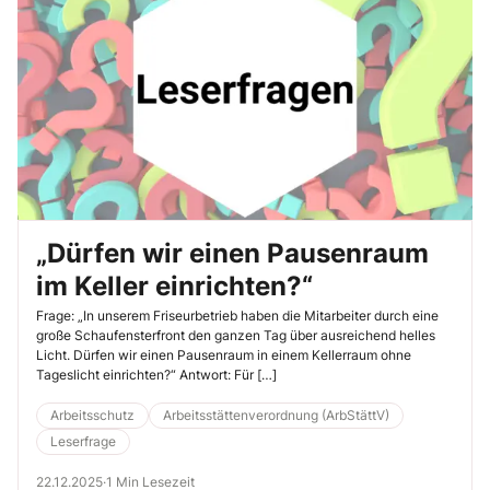
„Dürfen wir einen Pausenraum
im Keller einrichten?“
Frage: „In unserem Friseurbetrieb haben die Mitarbeiter durch eine
große Schaufensterfront den ganzen Tag über ausreichend helles
Licht. Dürfen wir einen Pausenraum in einem Kellerraum ohne
Tageslicht einrichten?“ Antwort: Für […]
Arbeitsschutz
Arbeitsstättenverordnung (ArbStättV)
Leserfrage
22.12.2025
·
1 Min Lesezeit