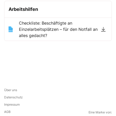
Arbeitshilfen
Checkliste: Beschäftigte an
Einzelarbeitsplätzen – für den Notfall an
alles gedacht?
Über uns
Datenschutz
Impressum
AGB
Eine Marke von: