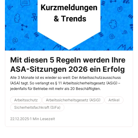
Mit diesen 5 Regeln werden Ihre
ASA-Sitzungen 2026 ein Erfolg
Alle 3 Monate ist es wieder so weit: Der Arbeitsschutzausschuss
(ASA) tagt. So verlangt es § 11 Arbeitssicherheitsgesetz (ASiG) –
jedenfalls für Betriebe mit mehr als 20 Beschäftigten.
Arbeitsschutz
Arbeitssicherheitsgesetz (ASiG)
Artikel
Sicherheitsfachkraft (SiFa)
22.12.2025
·
1 Min Lesezeit