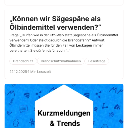
„Können wir Sägespäne als
Ölbindemittel verwenden?“
Frage: „Dürfen wie in der Kfz-Werkstatt Sägespäne als Ölbindemittel
verwenden? Oder steigt dadurch die Brandgefahr?“ Antwort:
Ölbindemittel müssen Sie für den Fall von Leckagen immer
bereithalten. Sie dürfen dafür auch […]
Brandschutz
Brandschutzmaßnahmen
Leserfrage
22.12.2025
·
1 Min Lesezeit