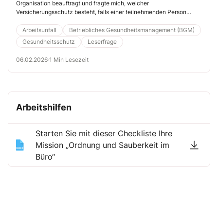
Organisation beauftragt und fragte mich, welcher
Versicherungsschutz besteht, falls einer teilnehmenden Person
während der Reise […]
Arbeitsunfall
Betriebliches Gesundheitsmanagement (BGM)
Gesundheitsschutz
Leserfrage
06.02.2026
·
1 Min Lesezeit
Arbeitshilfen
Starten Sie mit dieser Checkliste Ihre
Mission „Ordnung und Sauberkeit im
Büro“