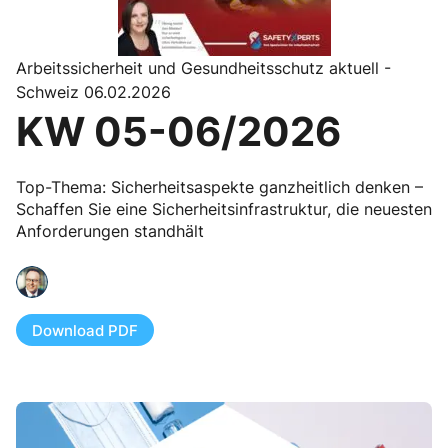
Arbeitssicherheit und Gesundheitsschutz aktuell -
Schweiz 06.02.2026
KW 05-06/2026
Top-Thema: Sicherheitsaspekte ganzheitlich denken –
Schaffen Sie eine Sicherheitsinfrastruktur, die neuesten
Anforderungen standhält
Download PDF