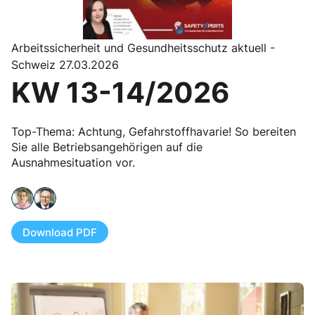
Arbeitssicherheit und Gesundheitsschutz aktuell -
Schweiz 27.03.2026
KW 13-14/2026
Top-Thema: Achtung, Gefahrstoffhavarie! So bereiten
Sie alle Betriebsangehörigen auf die
Ausnahmesituation vor.
Download PDF