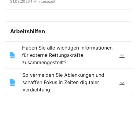
31.03.2026
·
1 Min Lesezeit
Qualität der Maßnahmen.
Arbeitshilfen
Haben Sie alle wichtigen Informationen
für externe Rettungskräfte
zusammengestellt?
So vermeiden Sie Ablenkungen und
schaffen Fokus in Zeiten digitaler
Verdichtung