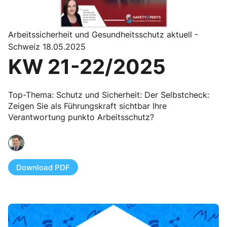
Arbeitssicherheit und Gesundheitsschutz aktuell -
Schweiz 18.05.2025
KW 21-22/2025
Top-Thema: Schutz und Sicherheit: Der Selbstcheck:
Zeigen Sie als Führungskraft sichtbar Ihre
Verantwortung punkto Arbeitsschutz?
Download PDF