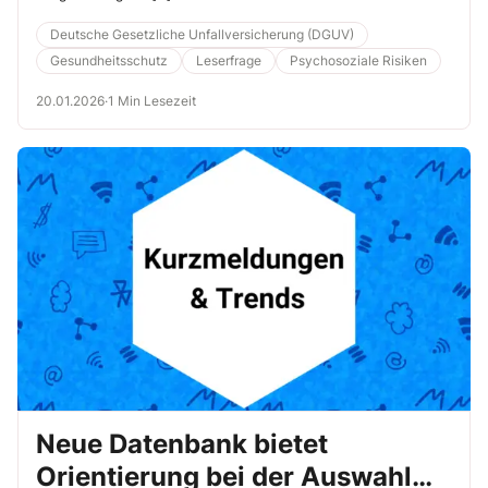
Deutsche Gesetzliche Unfallversicherung (DGUV)
Gesundheitsschutz
Leserfrage
Psychosoziale Risiken
20.01.2026
·
1 Min Lesezeit
Neue Datenbank bietet
Orientierung bei der Auswahl