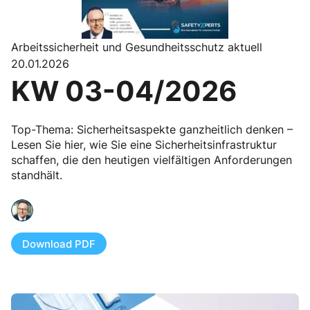
Arbeitssicherheit und Gesundheitsschutz aktuell
20.01.2026
KW 03-04/2026
Top-Thema: Sicherheitsaspekte ganzheitlich denken –
Lesen Sie hier, wie Sie eine Sicherheitsinfrastruktur
schaffen, die den heutigen vielfältigen Anforderungen
standhält.
Download PDF