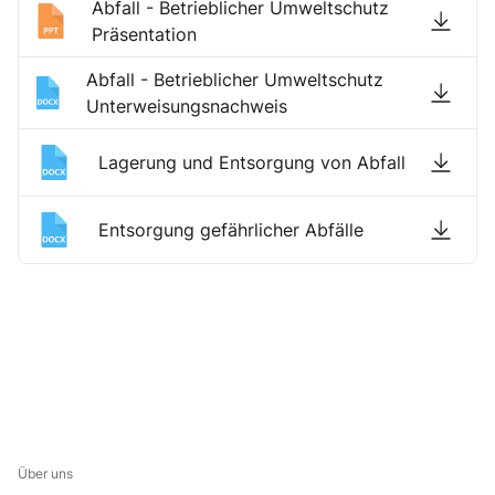
Abfall - Betrieblicher Umweltschutz
Präsentation
Abfall - Betrieblicher Umweltschutz
Unterweisungsnachweis
Lagerung und Entsorgung von Abfall
Entsorgung gefährlicher Abfälle
Über uns