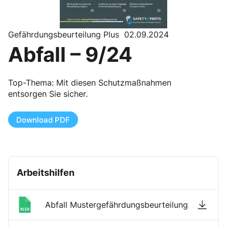
Gefährdungsbeurteilung Plus 02.09.2024
Abfall – 9/24
Top-Thema: Mit diesen Schutzmaßnahmen
entsorgen Sie sicher.
Download PDF
Arbeitshilfen
Abfall Mustergefährdungsbeurteilung