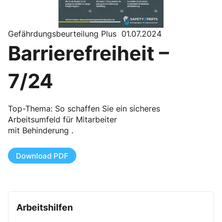
Gefährdungsbeurteilung Plus 01.07.2024
Barrierefreiheit –
7/24
Top-Thema: So schaffen Sie ein sicheres
Arbeitsumfeld für Mitarbeiter
mit Behinderung .
Download PDF
Arbeitshilfen