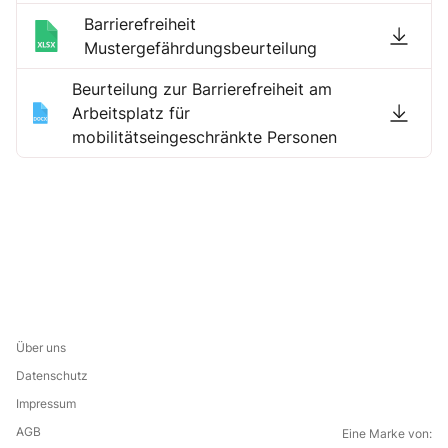
Barrierefreiheit
Mustergefährdungsbeurteilung
Beurteilung zur Barrierefreiheit am
Arbeitsplatz für
mobilitätseingeschränkte Personen
Über uns
Datenschutz
Impressum
AGB
Eine Marke von: