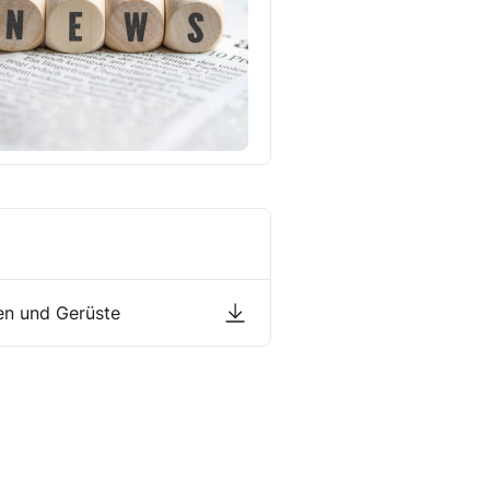
en und Gerüste