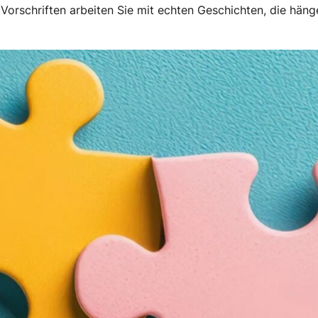
n Vorschriften arbeiten Sie mit echten Geschichten, die hä