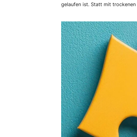
gelaufen ist. Statt mit trockene