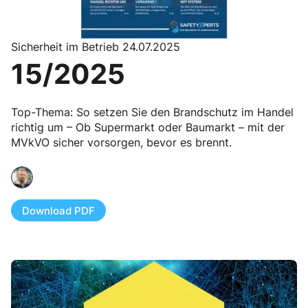
Sicherheit im Betrieb 24.07.2025
15/2025
Top-Thema: So setzen Sie den Brandschutz im Handel
richtig um – Ob Supermarkt oder Baumarkt – mit der
MVkVO sicher vorsorgen, bevor es brennt.
Download PDF