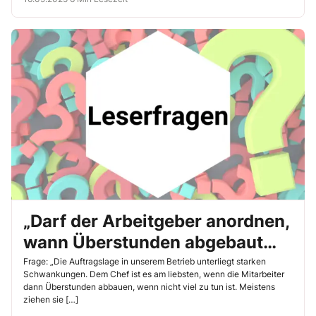
„Darf der Arbeitgeber anordnen,
wann Überstunden abgebaut
werden sollen?“
Frage: „Die Auftragslage in unserem Betrieb unterliegt starken
Schwankungen. Dem Chef ist es am liebsten, wenn die Mitarbeiter
dann Überstunden abbauen, wenn nicht viel zu tun ist. Meistens
ziehen sie […]