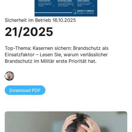
Sicherheit im Betrieb 16.10.2025
21/2025
Top-Thema: Kasernen sichern: Brandschutz als
Einsatzfaktor – Lesen Sie, warum verlässlicher
Brandschutz im Militär erste Priorität hat.
Download PDF