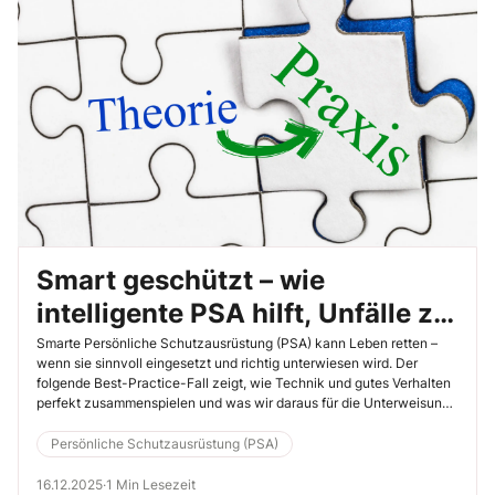
Smart geschützt – wie
intelligente PSA hilft, Unfälle zu
verhindern
Smarte Persönliche Schutzausrüstung (PSA) kann Leben retten –
wenn sie sinnvoll eingesetzt und richtig unterwiesen wird. Der
folgende Best-Practice-Fall zeigt, wie Technik und gutes Verhalten
perfekt zusammenspielen und was wir daraus für die Unterweisung
mitnehmen können.
Persönliche Schutzausrüstung (PSA)
16.12.2025
·
1 Min Lesezeit