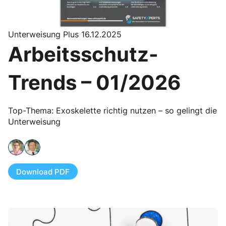
Unterweisung Plus 16.12.2025
Arbeitsschutz-
Trends – 01/2026
Top-Thema: Exoskelette richtig nutzen – so gelingt die
Unterweisung
Download PDF