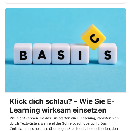
Klick dich schlau? – Wie Sie E-
Learning wirksam einsetzen
Vielleicht kennen Sie das: Sie starten ein E-Learning, kämpfen sich
durch Textwüsten, während der Schreibtisch überquillt. Das
Zertifikat muss her, also überfliegen Sie die Inhalte und hoffen, den