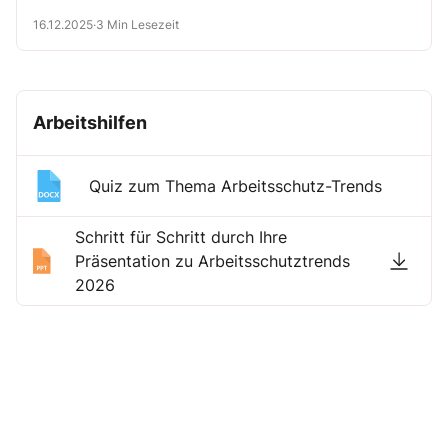
16.12.2025
·
3 Min Lesezeit
Arbeitshilfen
Quiz zum Thema Arbeitsschutz-Trends
Schritt für Schritt durch Ihre
Präsentation zu Arbeitsschutztrends
2026