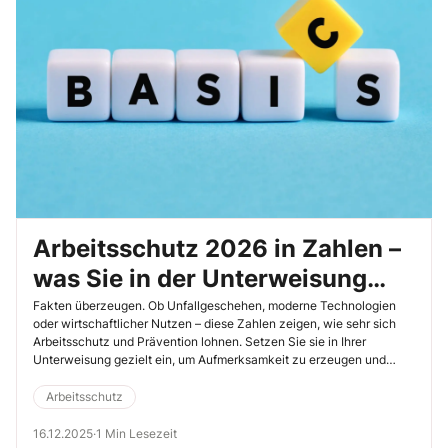
Arbeitsschutz 2026 in Zahlen –
was Sie in der Unterweisung
zeigen können
Fakten überzeugen. Ob Unfallgeschehen, moderne Technologien
oder wirtschaftlicher Nutzen – diese Zahlen zeigen, wie sehr sich
Arbeitsschutz und Prävention lohnen. Setzen Sie sie in Ihrer
Unterweisung gezielt ein, um Aufmerksamkeit zu erzeugen und
Erfolge sichtbar zu machen.
Arbeitsschutz
16.12.2025
·
1 Min Lesezeit