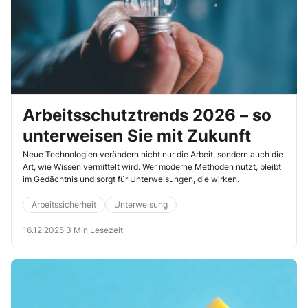
Arbeitsschutztrends 2026 – so
unterweisen Sie mit Zukunft
Neue Technologien verändern nicht nur die Arbeit, sondern auch die
Art, wie Wissen vermittelt wird. Wer moderne Methoden nutzt, bleibt
im Gedächtnis und sorgt für Unterweisungen, die wirken.
Arbeitssicherheit
Unterweisung
16.12.2025
·
3 Min Lesezeit