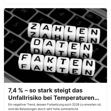
7,4 % – so stark steigt das
Unfallrisiko bei Temperaturen
über 30 °C
Ein negativer Trend, dessen Fortsetzung auch 2026 zu erwarten ist,
sind die Belastungen durch sehr hohe sommerliche