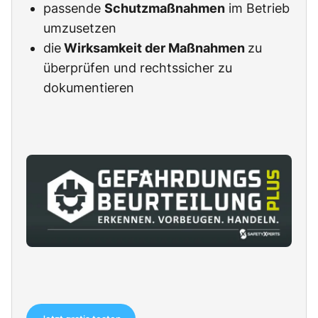
passende
Schutzmaßnahmen
im Betrieb
umzusetzen
die
Wirksamkeit der Maßnahmen
zu
überprüfen und rechtssicher zu
dokumentieren