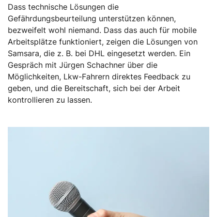
Dass technische Lösungen die
Gefährdungsbeurteilung unterstützen können,
bezweifelt wohl niemand. Dass das auch für mobile
Arbeitsplätze funktioniert, zeigen die Lösungen von
Samsara, die z. B. bei DHL eingesetzt werden. Ein
Gespräch mit Jürgen Schachner über die
Möglichkeiten, Lkw-Fahrern direktes Feedback zu
geben, und die Bereitschaft, sich bei der Arbeit
kontrollieren zu lassen.