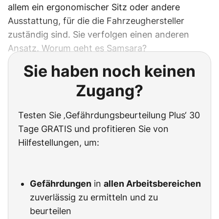
allem ein ergonomischer Sitz oder andere
Ausstattung, für die die Fahrzeughersteller
zuständig sind. Sie verfolgen einen anderen
Ansatz. Worum geht es Samsara?
Sie haben noch keinen
Zugang?
Testen Sie ‚Gefährdungsbeurteilung Plus‘ 30
Tage GRATIS und profitieren Sie von
Hilfestellungen, um:
Gefährdungen
in
allen Arbeitsbereichen
zuverlässig zu ermitteln und zu
beurteilen