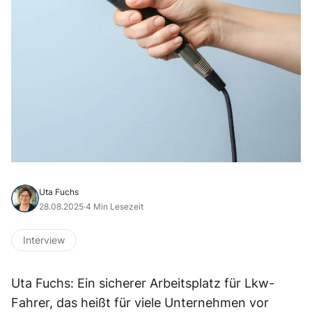
Uta Fuchs
28.08.2025
·
4 Min Lesezeit
Interview
Uta Fuchs: Ein sicherer Arbeitsplatz für Lkw-
Fahrer, das heißt für viele Unternehmen vor