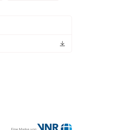
Eine Marke von: