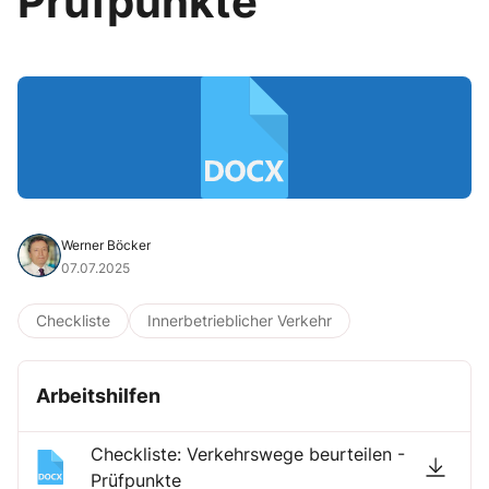
Prüfpunkte
Werner Böcker
07.07.2025
Checkliste
Innerbetrieblicher Verkehr
Arbeitshilfen
Checkliste: Verkehrswege beurteilen -
Prüfpunkte