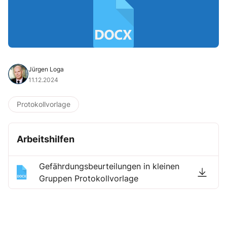
Jürgen Loga
11.12.2024
Protokollvorlage
Arbeitshilfen
Gefährdungsbeurteilungen in kleinen
Gruppen Protokollvorlage