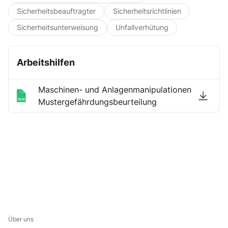
Sicherheitsbeauftragter
Sicherheitsrichtlinien
Sicherheitsunterweisung
Unfallverhütung
Arbeitshilfen
Maschinen- und Anlagenmanipulationen
Mustergefährdungsbeurteilung
Über uns