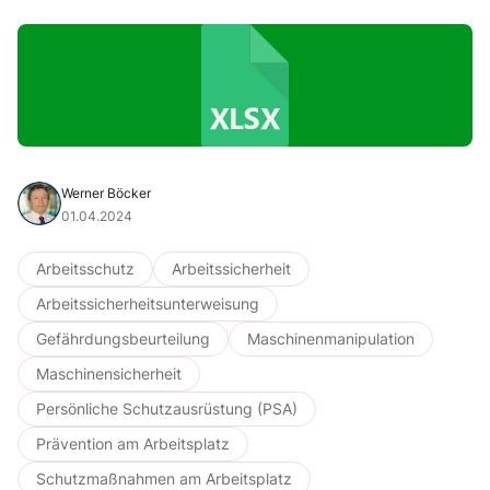
Werner Böcker
01.04.2024
Arbeitsschutz
Arbeitssicherheit
Arbeitssicherheitsunterweisung
Gefährdungsbeurteilung
Maschinenmanipulation
Maschinensicherheit
Persönliche Schutzausrüstung (PSA)
Prävention am Arbeitsplatz
Schutzmaßnahmen am Arbeitsplatz