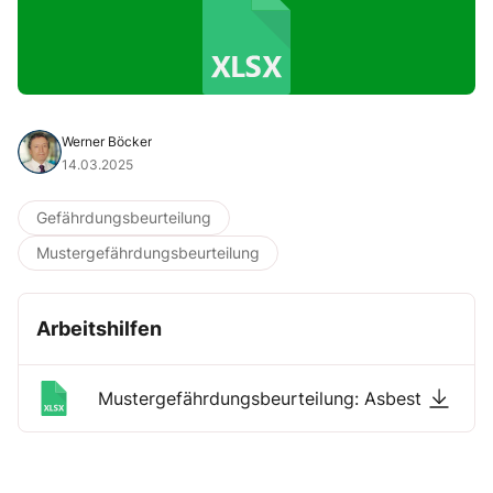
Werner Böcker
14.03.2025
Gefährdungsbeurteilung
Mustergefährdungsbeurteilung
Arbeitshilfen
Mustergefährdungsbeurteilung: Asbest