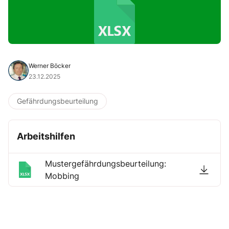
Werner Böcker
23.12.2025
Gefährdungsbeurteilung
Arbeitshilfen
Mustergefährdungsbeurteilung:
Mobbing