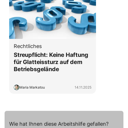
Rechtliches
Streupflicht: Keine Haftung
für Glatteissturz auf dem
Betriebsgelände
Maria Markatou
14.11.2025
Wie hat Ihnen diese Arbeitshilfe gefallen?