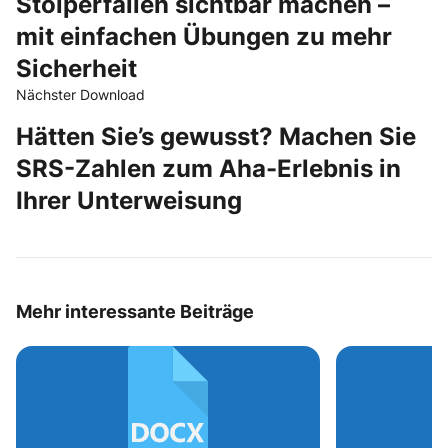
Stolperfallen sichtbar machen –
mit einfachen Übungen zu mehr
Sicherheit
Nächster Download
Hätten Sie’s gewusst? Machen Sie
SRS-Zahlen zum Aha-Erlebnis in
Ihrer Unterweisung
Mehr interessante Beiträge