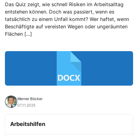
Das Quiz zeigt, wie schnell Risiken im Arbeitsalltag
entstehen können. Doch was passiert, wenn es
tatsächlich zu einem Unfall kommt? Wer haftet, wenn
Beschäftigte auf vereisten Wegen oder ungeräumten
Flächen […]
Werner Böcker
07.11.2025
Arbeitshilfen