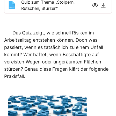
Quiz zum Thema „Stolpern,
Rutschen, Stürzen“
Das Quiz zeigt, wie schnell Risiken im
Arbeitsalltag entstehen können. Doch was
passiert, wenn es tatsächlich zu einem Unfall
kommt? Wer haftet, wenn Beschäftigte auf
vereisten Wegen oder ungeräumten Flächen
stürzen? Genau diese Fragen klärt der folgende
Praxisfall.