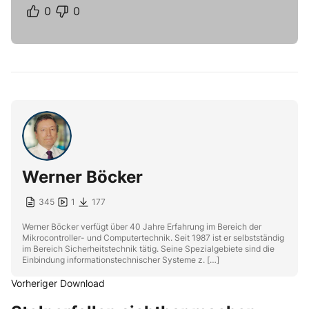
0
0
Werner Böcker
345
1
177
Werner Böcker verfügt über 40 Jahre Erfahrung im Bereich der
Mikrocontroller- und Computertechnik. Seit 1987 ist er selbstständig
im Bereich Sicherheitstechnik tätig. Seine Spezialgebiete sind die
Einbindung informationstechnischer Systeme z. […]
Vorheriger Download