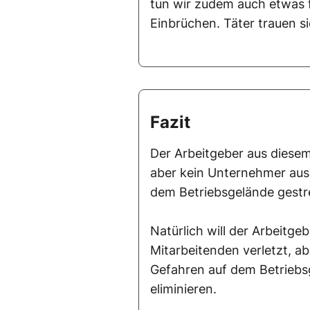
tun wir zudem auch etwas f
Einbrüchen. Täter trauen s
Fazit
Der Arbeitgeber aus diesem F
aber kein Unternehmer ausru
dem Betriebsgelände gestr
Natürlich will der Arbeitgeb
Mitarbeitenden verletzt, ab
Gefahren auf dem Betriebs
eliminieren.