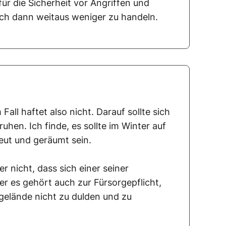
ür die Sicherheit vor Angriffen und
ich dann weitaus weniger zu handeln.
all haftet also nicht. Darauf sollte sich
hen. Ich finde, es sollte im Winter auf
eut und geräumt sein.
er nicht, dass sich einer seiner
er es gehört auch zur Fürsorgepflicht,
gelände nicht zu dulden und zu