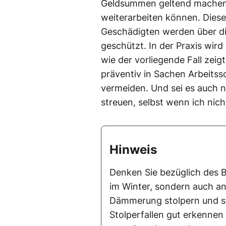
Geldsummen geltend machen 
weiterarbeiten können. Diese
Geschädigten werden über di
geschützt. In der Praxis wird
wie der vorliegende Fall zeig
präventiv in Sachen Arbeitss
vermeiden. Und sei es auch n
streuen, selbst wenn ich nich
Hinweis
Denken Sie bezüglich des B
im Winter, sondern auch an
Dämmerung stolpern und stü
Stolperfallen gut erkennen