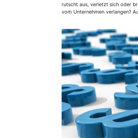
rutscht aus, verletzt sich oder 
vom Unternehmen verlangen? Auc