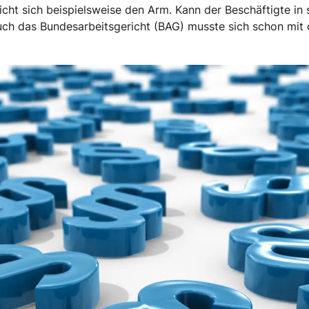
bricht sich beispielsweise den Arm. Kann der Beschäftigte i
h das Bundesarbeitsgericht (BAG) musste sich schon mit d