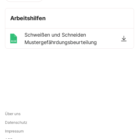
Arbeitshilfen
Schweißen und Schneiden
Mustergefährdungsbeurteilung
Über uns
Datenschutz
Impressum