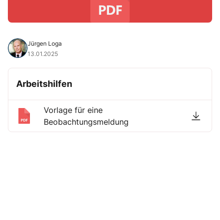
Jürgen Loga
13.01.2025
Arbeitshilfen
Vorlage für eine
Beobachtungsmeldung