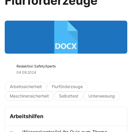
Flurförderzeuge“
Redaktion SafetyXperts
04.09.2024
Arbeitssicherheit
Flurförderzeuge
Maschinensicherheit
Selbsttest
Unterweisung
Arbeitshilfen