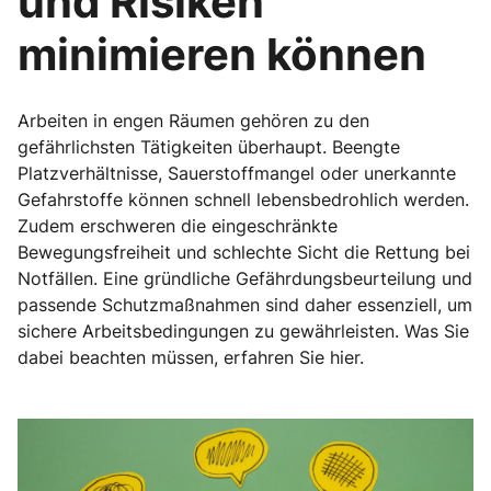
und Risiken
minimieren können
Arbeiten in engen Räumen gehören zu den
gefährlichsten Tätigkeiten überhaupt. Beengte
Platzverhältnisse, Sauerstoffmangel oder unerkannte
Gefahrstoffe können schnell lebensbedrohlich werden.
Zudem erschweren die eingeschränkte
Bewegungsfreiheit und schlechte Sicht die Rettung bei
Notfällen. Eine gründliche Gefährdungsbeurteilung und
passende Schutzmaßnahmen sind daher essenziell, um
sichere Arbeitsbedingungen zu gewährleisten. Was Sie
dabei beachten müssen, erfahren Sie hier.