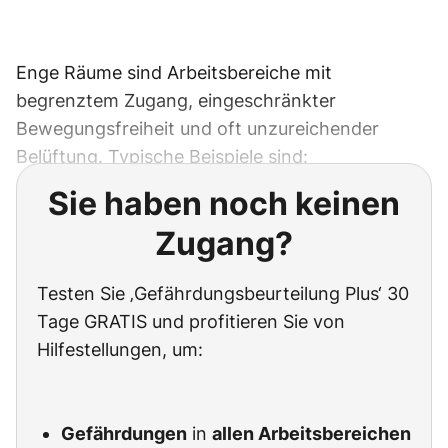
Enge Räume sind Arbeitsbereiche mit
begrenztem Zugang, eingeschränkter
Bewegungsfreiheit und oft unzureichender
Belüftung. Typische Beispiele sind:
Sie haben noch keinen
Zugang?
Testen Sie ‚Gefährdungsbeurteilung Plus‘ 30
Tage GRATIS und profitieren Sie von
Hilfestellungen, um:
Gefährdungen
in
allen Arbeitsbereichen