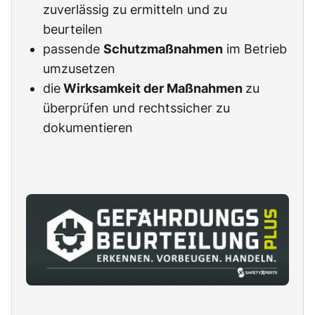
zuverlässig zu ermitteln und zu
beurteilen
passende
Schutzmaßnahmen
im Betrieb
umzusetzen
die
Wirksamkeit der Maßnahmen
zu
überprüfen und rechtssicher zu
dokumentieren