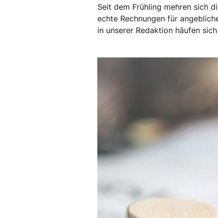
Seit dem Frühling mehren sich 
echte Rechnungen für angebliche
in unserer Redaktion häufen sich