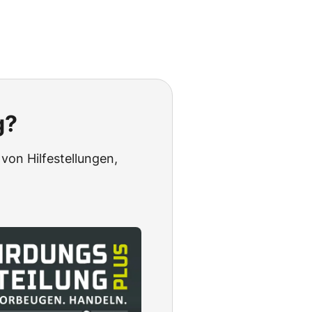
g?
von Hilfestellungen,