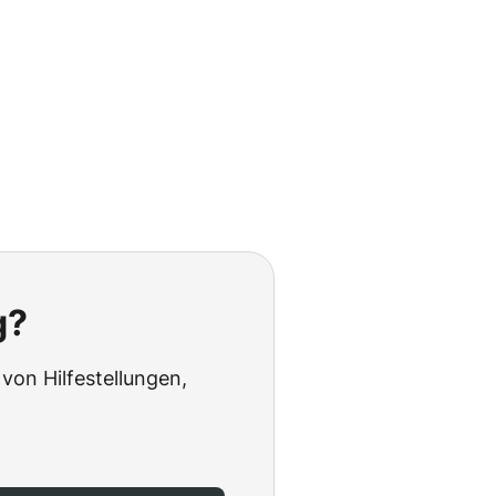
g?
von Hilfestellungen,