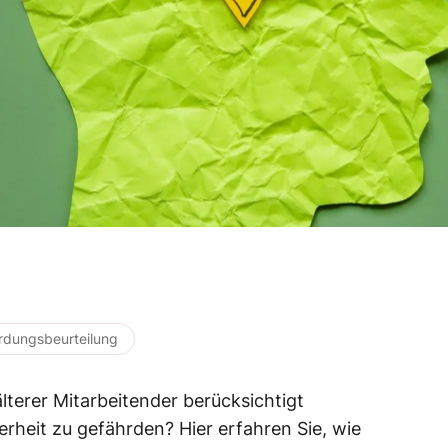
rdungsbeurteilung
lterer Mitarbeitender berücksichtigt
erheit zu gefährden? Hier erfahren Sie, wie