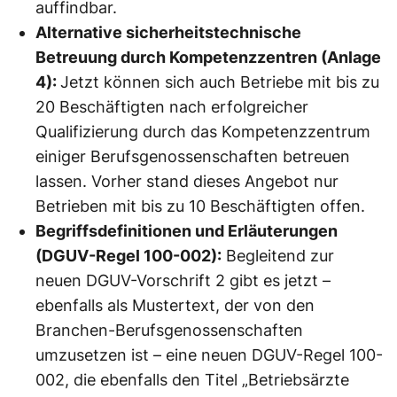
auffindbar.
Alternative sicherheitstechnische
Betreuung durch Kompetenzzentren (Anlage
4):
Jetzt können sich auch Betriebe mit bis zu
20 Beschäftigten nach erfolgreicher
Qualifizierung durch das Kompetenzzentrum
einiger Berufsgenossenschaften betreuen
lassen. Vorher stand dieses Angebot nur
Betrieben mit bis zu 10 Beschäftigten offen.
Begriffsdefinitionen und Erläuterungen
(DGUV-Regel ­100-002):
Begleitend zur
neuen DGUV-Vorschrift 2 gibt es jetzt –
ebenfalls als Mustertext, der von den
Branchen-Berufsgenossenschaften
umzusetzen ist – eine neuen DGUV-Regel ­100-
002, die ebenfalls den Titel „Betriebsärzte