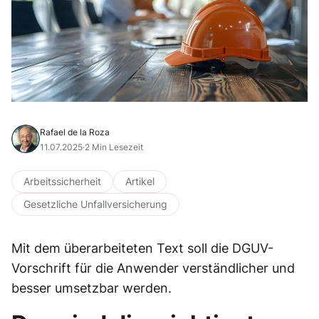
Rafael de la Roza
11.07.2025
·
2 Min Lesezeit
Arbeitssicherheit
Artikel
Gesetzliche Unfallversicherung
Mit dem überarbeiteten Text soll die DGUV-
Vorschrift für die Anwender verständlicher und
besser umsetzbar werden.