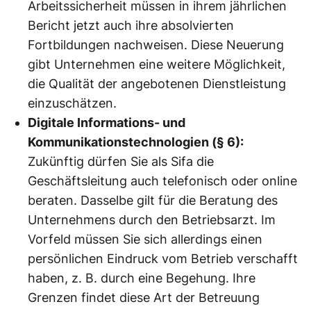
Arbeitssicherheit müssen in ihrem jährlichen
Bericht jetzt auch ihre absolvierten
Fortbildungen nachweisen. Diese Neuerung
gibt Unternehmen eine weitere Möglichkeit,
die Qualität der angebotenen Dienstleistung
einzuschätzen.
Digitale Informations- und
Kommunikationstechnologien (§ 6):
Zukünftig dürfen Sie als Sifa die
Geschäftsleitung auch telefonisch oder online
beraten. Dasselbe gilt für die Beratung des
Unternehmens durch den Betriebsarzt. Im
Vorfeld müssen Sie sich allerdings einen
persönlichen Eindruck vom Betrieb verschafft
haben, z. B. durch eine Begehung. Ihre
Grenzen findet diese Art der Betreuung