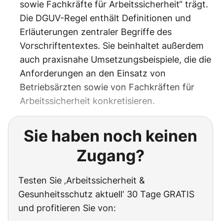
sowie Fachkräfte für Arbeitssicherheit“ trägt.
Die DGUV-Regel enthält Definitionen und
Erläuterungen zentraler Begriffe des
Vorschriftentextes. Sie beinhaltet außerdem
auch praxisnahe Umsetzungsbeispiele, die die
Anforderungen an den Einsatz von
Betriebsärzten sowie von Fachkräften für
Arbeitssicherheit konkretisieren.
Sie haben noch keinen
Zugang?
Testen Sie ‚Arbeitssicherheit &
Gesunheitsschutz aktuell‘ 30 Tage GRATIS
und profitieren Sie von: