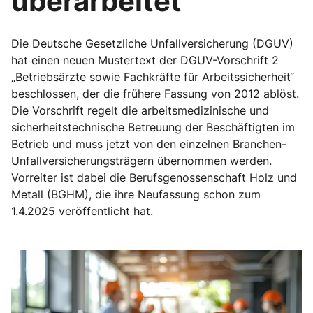
überarbeitet
Die Deutsche Gesetzliche Unfallversicherung (DGUV)
hat einen neuen Mustertext der DGUV-Vorschrift 2
„Betriebsärzte sowie Fachkräfte für Arbeitssicherheit“
beschlossen, der die frühere Fassung von 2012 ablöst.
Die Vorschrift regelt die arbeitsmedizinische und
sicherheitstechnische Betreuung der Beschäftigten im
Betrieb und muss jetzt von den einzelnen Branchen-
Unfallversicherungsträgern übernommen werden.
Vorreiter ist dabei die Berufsgenossenschaft Holz und
Metall (BGHM), die ihre Neufassung schon zum
1.4.2025 veröffentlicht hat.