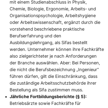
mit einem Studienabschluss in Physik,
Chemie, Biologie, Ergonomie, Arbeits- und
Organisationspsychologie, Arbeitshygiene
oder Arbeitswissenschaft, ergänzt durch die
vorstehend beschriebene praktische
Berufserfahrung und den
Ausbildungslehrgang, als Sifas bestellt
werden. Unternehmer können ihre Fachkräfte
also zielgerichteter je nach Anforderungen
der Branche auswählen. Aber: Bei Personen,
die nicht die Berufsbezeichnung „Inge­nieur“
führen dürfen, gilt die Einschränkung, dass
die zuständige Arbeitsschutzbehörde ihrer
Bestellung als Sifa zustimmen muss.
Jährliche Fortbildungsberichte (§ 5):
Betriebsärzte sowie Fachkräfte für