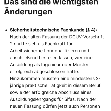
Das sind die wichtigsten
Änderungen
Sicherheitstechnische Fachkunde (§ 4):
Nach der alten Fassung der DGUV-Vorschrift
2 durfte sich als Fachkraft für
Arbeitssicherheit nur qualifizieren und
anschließend bestellen lassen, wer eine
Ausbildung als Ingenieur oder Meister
erfolgreich abgeschlossen hatte.
Hinzukommen mussten eine mindestens 2-
jährige praktische Tätigkeit in diesem Beruf
sowie der erfolgreiche Abschluss eines
Ausbildungslehrgangs für Sifas. Nach der
neuen Fassung dürfen jetzt auch Personen