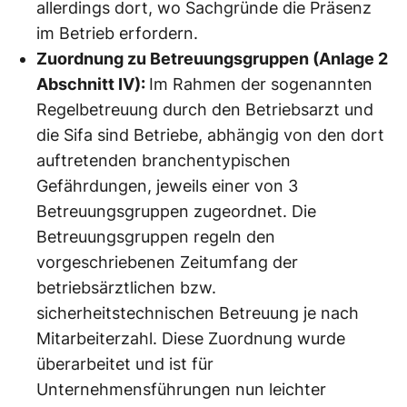
allerdings dort, wo Sachgründe die Präsenz
im Betrieb erfordern.
Zuordnung zu Betreuungsgruppen (Anlage 2
Abschnitt IV):
Im Rahmen der sogenannten
Regelbetreuung durch den Betriebsarzt und
die Sifa sind Betriebe, abhängig von den dort
auftretenden branchentypischen
Gefährdungen, jeweils einer von 3
Betreuungsgruppen zugeordnet. Die
Betreuungsgruppen regeln den
vorgeschriebenen Zeitumfang der
betriebsärztlichen bzw.
sicherheitstechnischen Betreuung je nach
Mitarbeiterzahl. Diese Zuordnung wurde
überarbeitet und ist für
Unternehmensführungen nun leichter