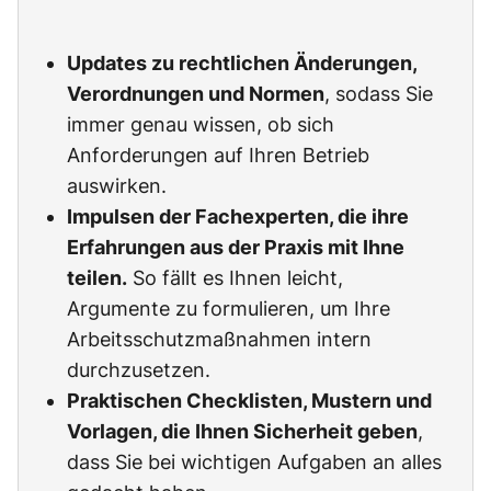
Updates zu rechtlichen Änderungen,
Verordnungen und Normen
, sodass Sie
immer genau wissen, ob sich
Anforderungen auf Ihren Betrieb
auswirken.
Impulsen der Fachexperten, die ihre
Erfahrungen aus der Praxis mit Ihne
teilen.
So fällt es Ihnen leicht,
Argumente zu formulieren, um Ihre
Arbeitsschutzmaßnahmen intern
durchzusetzen.
Praktischen Checklisten, Mustern und
Vorlagen, die Ihnen Sicherheit geben
,
dass Sie bei wichtigen Aufgaben an alles