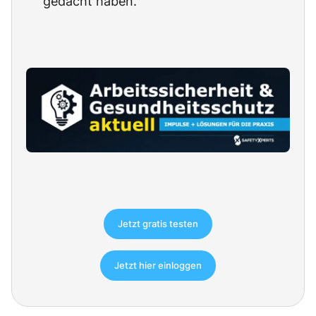
gedacht haben.
Jetzt gratis testen
Jetzt hier einloggen