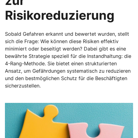
zur
Risikoreduzierung
Sobald Gefahren erkannt und bewertet wurden, stellt
sich die Frage: Wie können diese Risiken effektiv
minimiert oder beseitigt werden? Dabei gibt es eine
bewährte Strategie speziell für die Instandhaltung: die
4-Rang-Methode. Sie bietet einen strukturierten
Ansatz, um Gefährdungen systematisch zu reduzieren
und den bestmöglichen Schutz für die Beschäftigten
sicherzustellen.