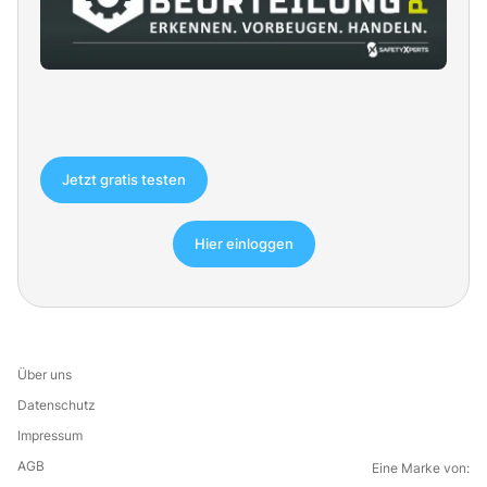
Jetzt gratis testen
Hier einloggen
Über uns
Datenschutz
Impressum
AGB
Eine Marke von: