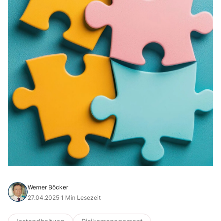
Werner Böcker
27.04.2025
·
1 Min Lesezeit