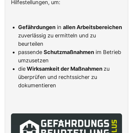
Hilfestellungen, um:
Gefährdungen
in
allen Arbeitsbereichen
zuverlässig zu ermitteln und zu
beurteilen
passende
Schutzmaßnahmen
im Betrieb
umzusetzen
die
Wirksamkeit der Maßnahmen
zu
überprüfen und rechtssicher zu
dokumentieren