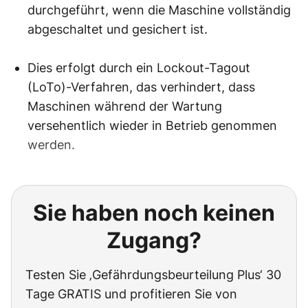
durchgeführt, wenn die Maschine vollständig
abgeschaltet und gesichert ist.
Dies erfolgt durch ein Lockout-Tagout
(LoTo)-Verfahren, das verhindert, dass
Maschinen während der Wartung
versehentlich wieder in Betrieb genommen
werden.
Sie haben noch keinen
Zugang?
Testen Sie ‚Gefährdungsbeurteilung Plus‘ 30
Tage GRATIS und profitieren Sie von