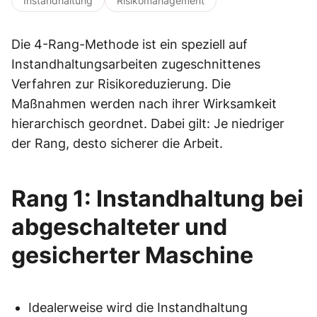
Instandhaltung
Risikomanagement
Die 4-Rang-Methode ist ein speziell auf
Instandhaltungsarbeiten zugeschnittenes
Verfahren zur Risikoreduzierung. Die
Maßnahmen werden nach ihrer Wirksamkeit
hierarchisch geordnet. Dabei gilt: Je niedriger
der Rang, desto sicherer die Arbeit.
Rang 1: Instandhaltung bei
abgeschalteter und
gesicherter Maschine
Idealerweise wird die Instandhaltung