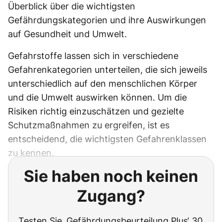
Überblick über die wichtigsten
Gefährdungskategorien und ihre Auswirkungen
auf Gesundheit und Umwelt.
Gefahrstoffe lassen sich in verschiedene
Gefahrenkategorien unterteilen, die sich jeweils
unterschiedlich auf den menschlichen Körper
und die Umwelt auswirken können. Um die
Risiken richtig einzuschätzen und gezielte
Schutzmaßnahmen zu ergreifen, ist es
entscheidend, die wichtigsten Gefahrenklassen
zu kennen.
Sie haben noch keinen
Zugang?
Testen Sie ‚Gefährdungsbeurteilung Plus‘ 30