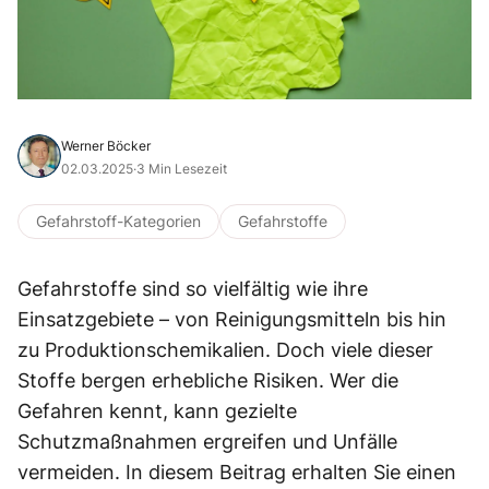
Werner Böcker
02.03.2025
·
3 Min Lesezeit
Gefahrstoff-Kategorien
Gefahrstoffe
Gefahrstoffe sind so vielfältig wie ihre
Einsatzgebiete – von Reinigungsmitteln bis hin
zu Produktionschemikalien. Doch viele dieser
Stoffe bergen erhebliche Risiken. Wer die
Gefahren kennt, kann gezielte
Schutzmaßnahmen ergreifen und Unfälle
vermeiden. In diesem Beitrag erhalten Sie einen