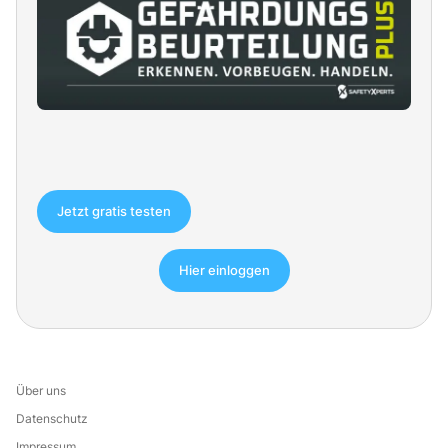
Jetzt gratis testen
Hier einloggen
Über uns
Datenschutz
Impressum