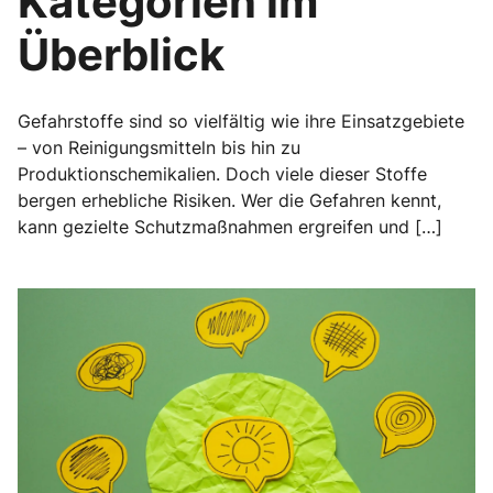
Kategorien im
Überblick
Gefahrstoffe sind so vielfältig wie ihre Einsatzgebiete
– von Reinigungsmitteln bis hin zu
Produktionschemikalien. Doch viele dieser Stoffe
bergen erhebliche Risiken. Wer die Gefahren kennt,
kann gezielte Schutzmaßnahmen ergreifen und […]