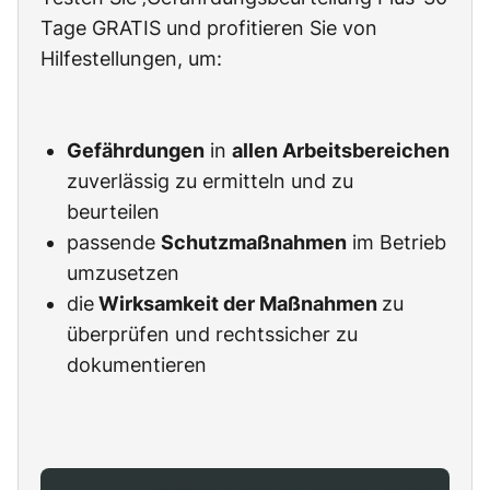
Tage GRATIS und profitieren Sie von
Hilfestellungen, um:
Gefährdungen
in
allen Arbeitsbereichen
zuverlässig zu ermitteln und zu
beurteilen
passende
Schutzmaßnahmen
im Betrieb
umzusetzen
die
Wirksamkeit der Maßnahmen
zu
überprüfen und rechtssicher zu
dokumentieren