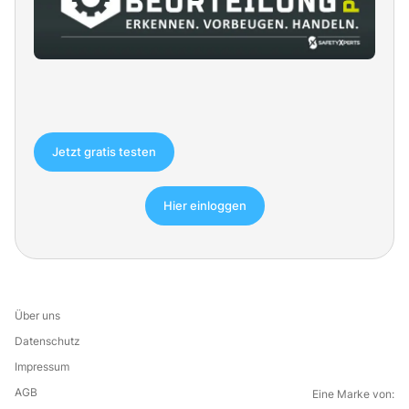
Jetzt gratis testen
Hier einloggen
Über uns
Datenschutz
Impressum
AGB
Eine Marke von: