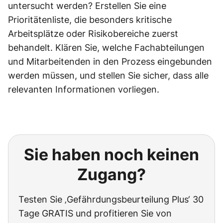
untersucht werden? Erstellen Sie eine
Prioritätenliste, die besonders kritische
Arbeitsplätze oder Risikobereiche zuerst
behandelt. Klären Sie, welche Fachabteilungen
und Mitarbeitenden in den Prozess eingebunden
werden müssen, und stellen Sie sicher, dass alle
relevanten Informationen vorliegen.
Sie haben noch keinen
Zugang?
Testen Sie ‚Gefährdungsbeurteilung Plus‘ 30
Tage GRATIS und profitieren Sie von