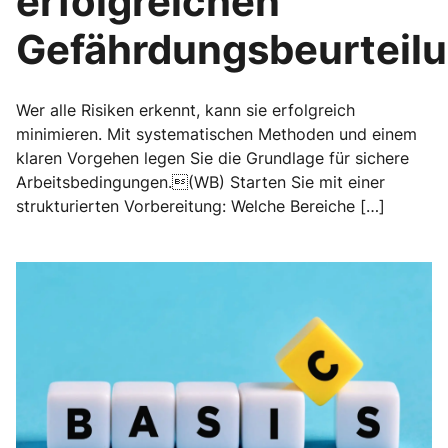
erfolgreichen
Gefährdungsbeurteil
Wer alle Risiken erkennt, kann sie erfolgreich
minimieren. Mit systematischen Methoden und einem
klaren Vorgehen legen Sie die Grundlage für sichere
Arbeitsbedingungen.(WB) Starten Sie mit einer
strukturierten Vorbereitung: Welche Bereiche […]