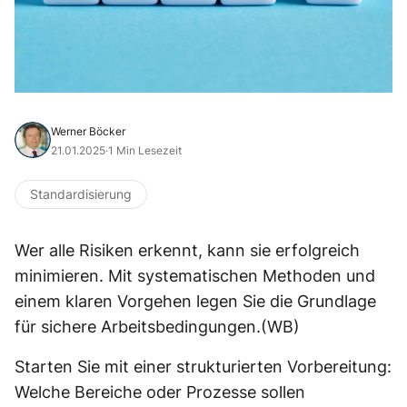
Werner Böcker
21.01.2025
·
1 Min Lesezeit
Standardisierung
Wer alle Risiken erkennt, kann sie erfolgreich
minimieren. Mit systematischen Methoden und
einem klaren Vorgehen legen Sie die Grundlage
für sichere Arbeitsbedingungen.(WB)
Starten Sie mit einer strukturierten Vorbereitung:
Welche Bereiche oder Prozesse sollen