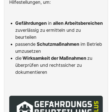
Hilfestellungen, um:
Gefährdungen
in
allen Arbeitsbereichen
zuverlässig zu ermitteln und zu
beurteilen
passende
Schutzmaßnahmen
im Betrieb
umzusetzen
die
Wirksamkeit der Maßnahmen
zu
überprüfen und rechtssicher zu
dokumentieren