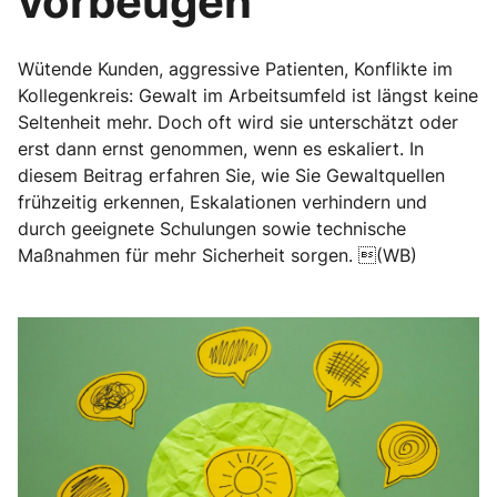
vorbeugen
Wütende Kunden, aggressive Patienten, Konflikte im
Kollegenkreis: Gewalt im Arbeitsumfeld ist längst keine
Seltenheit mehr. Doch oft wird sie unterschätzt oder
erst dann ernst genommen, wenn es eskaliert. In
diesem Beitrag erfahren Sie, wie Sie Gewaltquellen
frühzeitig erkennen, Eskalationen verhindern und
durch geeignete Schulungen sowie technische
Maßnahmen für mehr Sicherheit sorgen. (WB)