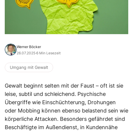
Werner Böcker
26.07.2025
·
6 Min Lesezeit
Umgang mit Gewalt
Gewalt beginnt selten mit der Faust – oft ist sie
leise, subtil und schleichend. Psychische
Übergriffe wie Einschüchterung, Drohungen
oder Mobbing können ebenso belastend sein wie
körperliche Attacken. Besonders gefährdet sind
Beschäftigte im Außendienst, in Kundennähe