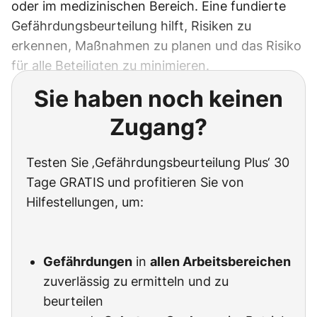
oder im medizinischen Bereich. Eine fundierte
Gefährdungsbeurteilung hilft, Risiken zu
erkennen, Maßnahmen zu planen und das Risiko
für alle Beteiligten zu minimieren.
Sie haben noch keinen
Zugang?
Testen Sie ‚Gefährdungsbeurteilung Plus‘ 30
Tage GRATIS und profitieren Sie von
Hilfestellungen, um:
Gefährdungen
in
allen Arbeitsbereichen
zuverlässig zu ermitteln und zu
beurteilen