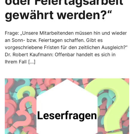
oder Feiertagsarbeit
gewährt werden?“
Frage: „Unsere Mitarbeitenden müssen hin und wieder
an Sonn- bzw. Feiertagen schaffen. Gibt es
vorgeschriebene Fristen für den zeitlichen Ausgleich?“
Dr. Robert Kaufmann: Offenbar handelt es sich in
Ihrem Fall […]