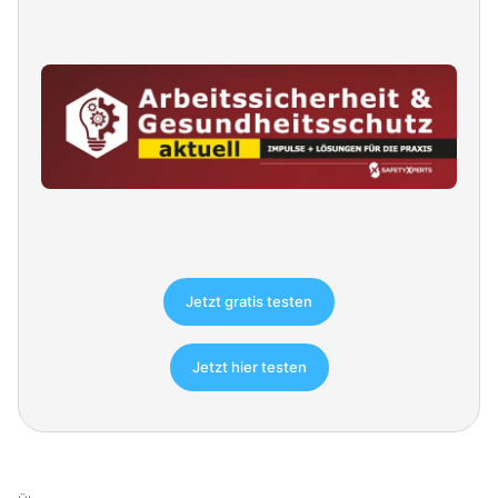
Jetzt gratis testen
Jetzt hier testen