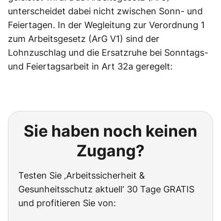
unterscheidet dabei nicht zwischen Sonn- und
Feiertagen. In der Wegleitung zur Verordnung 1
zum Arbeitsgesetz (ArG V1) sind der
Lohnzuschlag und die Ersatzruhe bei Sonntags-
und Feiertagsarbeit in Art 32a geregelt:
Sie haben noch keinen
Zugang?
Testen Sie ‚Arbeitssicherheit &
Gesunheitsschutz aktuell‘ 30 Tage GRATIS
und profitieren Sie von: