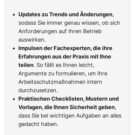
Updates zu Trends und Änderungen
,
sodass Sie immer genau wissen, ob sich
Anforderungen auf Ihren Betrieb
auswirken.
Impulsen der Fachexperten, die ihre
Erfahrungen aus der Praxis mit Ihne
teilen
. So fällt es Ihnen leicht,
Argumente zu formulieren, um Ihre
Arbeitsschutzmaßnahmen intern
durchzusetzen.
Praktischen Checklisten, Mustern und
Vorlagen, die Ihnen Sicherheit geben
,
dass Sie bei wichtigen Aufgaben an alles
gedacht haben.