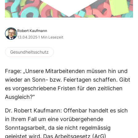
Robert Kaufmann
13.04.2025
·
1 Min Lesezeit
Gesundheitsschutz
Frage: „Unsere Mitarbeitenden müssen hin und
wieder an Sonn- bzw. Feiertagen schaffen. Gibt
es vorgeschriebene Fristen für den zeitlichen
Ausgleich?“
Dr. Robert Kaufmann: Offenbar handelt es sich
in Ihrem Fall um eine vorübergehende
Sonntagsarbeit, da sie nicht regelmässig
geleistet wird. Das Arbeitsgesetz (ArG)