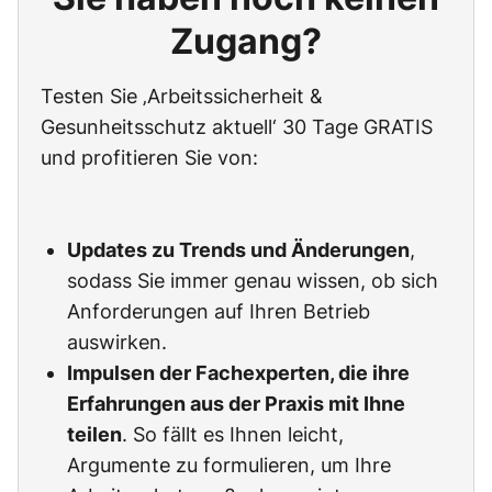
Zugang?
Testen Sie ‚Arbeitssicherheit &
Gesunheitsschutz aktuell‘ 30 Tage GRATIS
und profitieren Sie von:
Updates zu Trends und Änderungen
,
sodass Sie immer genau wissen, ob sich
Anforderungen auf Ihren Betrieb
auswirken.
Impulsen der Fachexperten, die ihre
Erfahrungen aus der Praxis mit Ihne
teilen
. So fällt es Ihnen leicht,
Argumente zu formulieren, um Ihre