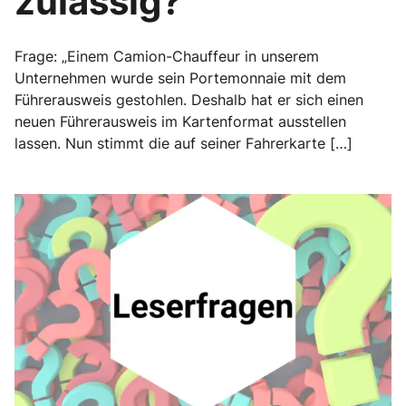
zulässig?“
Frage: „Einem Camion-Chauffeur in unserem
Unternehmen wurde sein Portemonnaie mit dem
Führerausweis gestohlen. Deshalb hat er sich einen
neuen Führerausweis im Kartenformat ausstellen
lassen. Nun stimmt die auf seiner Fahrerkarte […]