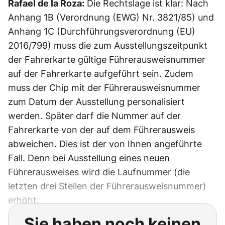
Rafael de la Roza:
Die Rechtslage ist klar: Nach
Anhang 1B (Verordnung (EWG) Nr. 3821/85) und
Anhang 1C (Durchführungsverordnung (EU)
2016/799) muss die zum Ausstellungszeitpunkt
der Fahrerkarte gültige Führerausweisnummer
auf der Fahrerkarte aufgeführt sein. Zudem
muss der Chip mit der Führerausweisnummer
zum Datum der Ausstellung personalisiert
werden. Später darf die Nummer auf der
Fahrerkarte von der auf dem Führerausweis
abweichen. Dies ist der von Ihnen angeführte
Fall. Denn bei Ausstellung eines neuen
Führerausweises wird die Laufnummer (die
letzten drei Stellen der Führerausweisnummer)
erhöht.
Sie haben noch keinen