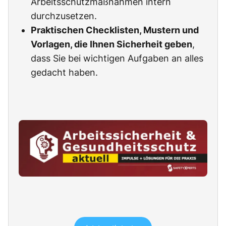
Arbeitsschutzmaßnahmen intern
durchzusetzen.
Praktischen Checklisten, Mustern und
Vorlagen, die Ihnen Sicherheit geben
,
dass Sie bei wichtigen Aufgaben an alles
gedacht haben.