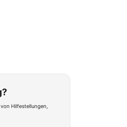
g?
von Hilfestellungen,