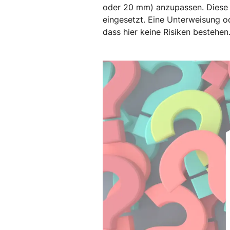
oder 20 mm) anzupassen. Diese R
eingesetzt. Eine Unterweisung o
dass hier keine Risiken bestehen