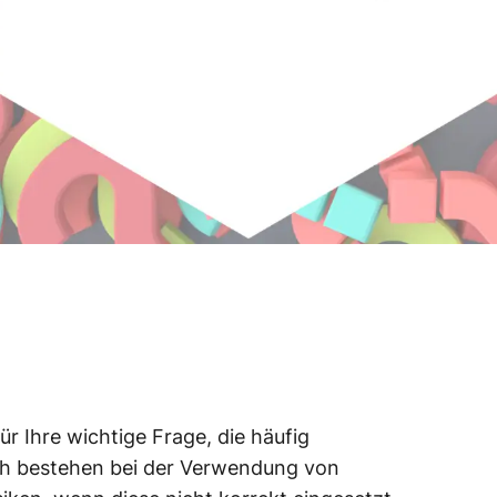
r Ihre wichtige Frage, die häufig
ich bestehen bei der Verwendung von