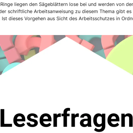
inge liegen den Sägeblättern lose bei und werden von den
der schriftliche Arbeitsanweisung zu diesem Thema gibt es
. Ist dieses Vorgehen aus Sicht des Arbeitsschutzes in Ord