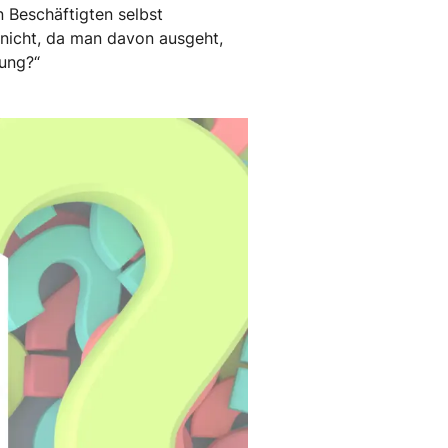
 Beschäftigten selbst
 nicht, da man davon ausgeht,
nung?“