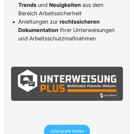
Trends
und
Neuigkeiten
aus dem
Bereich Arbeitssicherheit
Anleitungen zur
rechtssicheren
Dokumentation
Ihrer Unterweisungen
und Arbeitsschutzmaßnahmen
Jetzt gratis testen