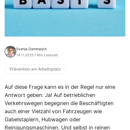
Svenja Dammasch
14.11.2025
·
1 Min Lesezeit
Prävention am Arbeitsplatz
Auf diese Frage kann es in der Regel nur eine
Antwort geben: Ja! Auf betrieblichen
Verkehrswegen begegnen die Beschäftigten
auch einer Vielzahl von Fahrzeugen wie
Gabelstaplern, Hubwagen oder
Reinigungsmaschinen. Und selbst in reinen