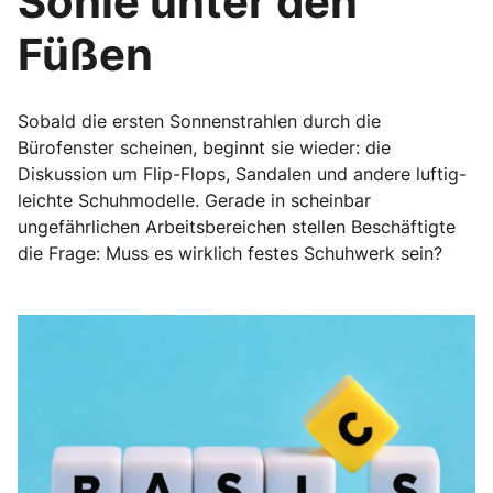
Sohle unter den
Füßen
Sobald die ersten Sonnenstrahlen durch die
Bürofenster scheinen, beginnt sie wieder: die
Diskussion um Flip-Flops, Sandalen und andere luftig-
leichte Schuhmodelle. Gerade in scheinbar
ungefährlichen Arbeitsbereichen stellen Beschäftigte
die Frage: Muss es wirklich festes Schuhwerk sein?