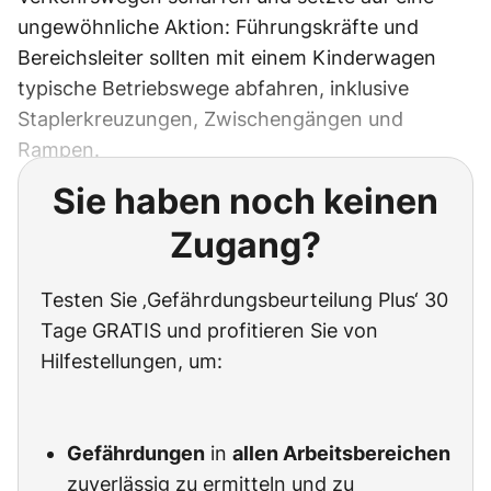
ungewöhnliche Aktion: Führungskräfte und
Bereichsleiter sollten mit einem Kinderwagen
typische Betriebswege abfahren, inklusive
Staplerkreuzungen, Zwischengängen und
Rampen.
Sie haben noch keinen
Zugang?
Testen Sie ‚Gefährdungsbeurteilung Plus‘ 30
Tage GRATIS und profitieren Sie von
Hilfestellungen, um:
Gefährdungen
in
allen Arbeitsbereichen
zuverlässig zu ermitteln und zu