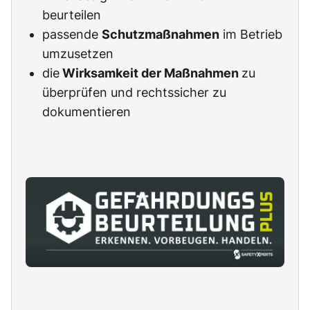
beurteilen
passende
Schutzmaßnahmen
im Betrieb
umzusetzen
die
Wirksamkeit der Maßnahmen
zu
überprüfen und rechtssicher zu
dokumentieren