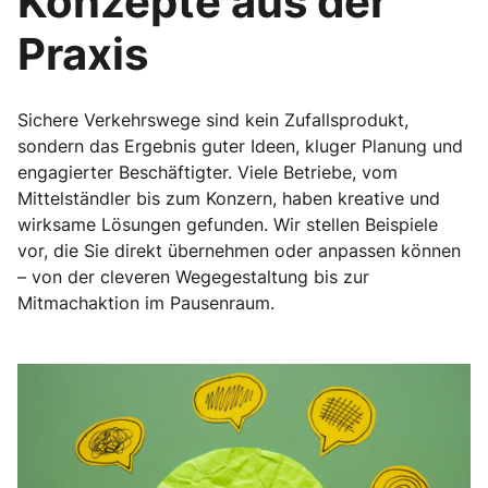
Konzepte aus der
Praxis
Sichere Verkehrswege sind kein Zufallsprodukt,
sondern das Ergebnis guter Ideen, kluger Planung und
engagierter Beschäftigter. Viele Betriebe, vom
Mittelständler bis zum Konzern, haben kreative und
wirksame Lösungen gefunden. Wir stellen Beispiele
vor, die Sie direkt übernehmen oder anpassen können
– von der cleveren Wegegestaltung bis zur
Mitmachaktion im Pausenraum.