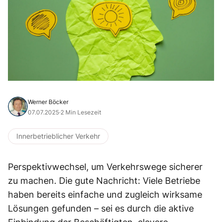
Werner Böcker
07.07.2025
·
2 Min Lesezeit
Innerbetrieblicher Verkehr
Perspektivwechsel, um Verkehrswege sicherer
zu machen. Die gute Nachricht: Viele Betriebe
haben bereits einfache und zugleich wirksame
Lösungen gefunden – sei es durch die aktive