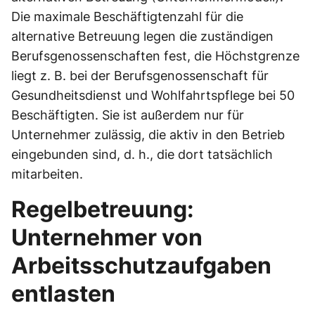
Die maximale Beschäftigtenzahl für die
alternative Betreuung legen die zuständigen
Berufsgenossenschaften fest, die Höchstgrenze
liegt z. B. bei der Berufsgenossenschaft für
Gesundheitsdienst und Wohlfahrtspflege bei 50
Beschäftigten. Sie ist außerdem nur für
Unternehmer zulässig, die aktiv in den Betrieb
eingebunden sind, d. h., die dort tatsächlich
mitarbeiten.
Regelbetreuung:
Unternehmer von
Arbeitsschutzaufgaben
entlasten