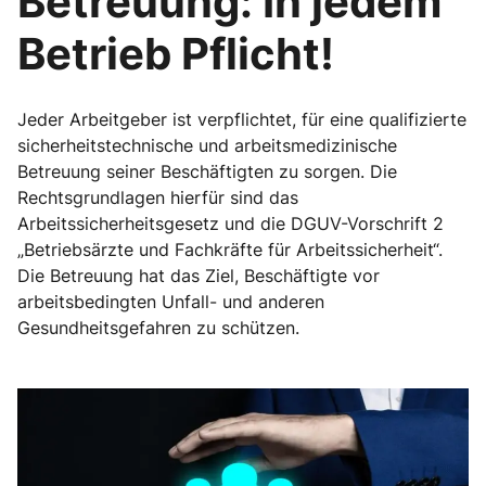
Betreuung: In jedem
Betrieb Pflicht!
Jeder Arbeitgeber ist verpflichtet, für eine qualifizierte
sicherheitstechnische und arbeitsmedizinische
Betreuung seiner Beschäftigten zu sorgen. Die
Rechtsgrundlagen hierfür sind das
Arbeitssicherheitsgesetz und die DGUV-Vorschrift 2
„Betriebsärzte und Fachkräfte für Arbeitssicherheit“.
Die Betreuung hat das Ziel, Beschäftigte vor
arbeitsbedingten Unfall- und anderen
Gesundheitsgefahren zu schützen.