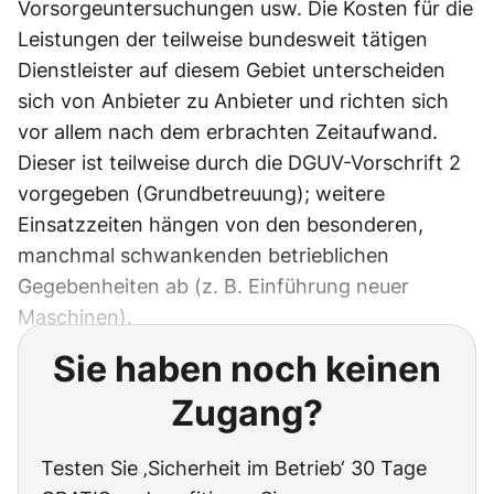
Vorsorgeuntersuchungen usw. Die Kosten für die
Leistungen der teilweise bundesweit tätigen
Dienstleister auf diesem Gebiet unterscheiden
sich von Anbieter zu Anbieter und richten sich
vor allem nach dem erbrachten Zeitaufwand.
Dieser ist teilweise durch die DGUV-Vorschrift 2
vorgegeben (Grundbetreuung); weitere
Einsatzzeiten hängen von den besonderen,
manchmal schwankenden betrieblichen
Gegebenheiten ab (z. B. Einführung neuer
Maschinen).
Sie haben noch keinen
Zugang?
Testen Sie ‚Sicherheit im Betrieb‘ 30 Tage