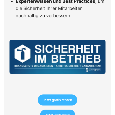
Expertenwissen und Best Practices
, um
die Sicherheit Ihrer Mitarbeiter
nachhaltig zu verbessern.
Jetzt gratis testen