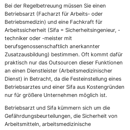
Bei der Regelbetreuung müssen Sie einen
Betriebsarzt (Facharzt für Arbeits- oder
Betriebsmedizin) und eine Fachkraft für
Arbeitssicherheit (Sifa = Sicherheitsingenieur, -
techniker oder -meister mit
berufsgenossenschaftlich anerkannter
Zusatzausbildung) bestimmen. Oft kommt dafür
praktisch nur das Outsourcen dieser Funktionen
an einen Dienstleister (Arbeitsmedizinischer
Dienst) in Betracht, da die Festeinstellung eines
Betriebsarztes und einer Sifa aus Kostengründen
nur für größere Unternehmen möglich ist.
Betriebsarzt und Sifa kümmern sich um die
Gefährdungsbeurteilungen, die Sicherheit von
Arbeitsmitteln, arbeitsmedizinische