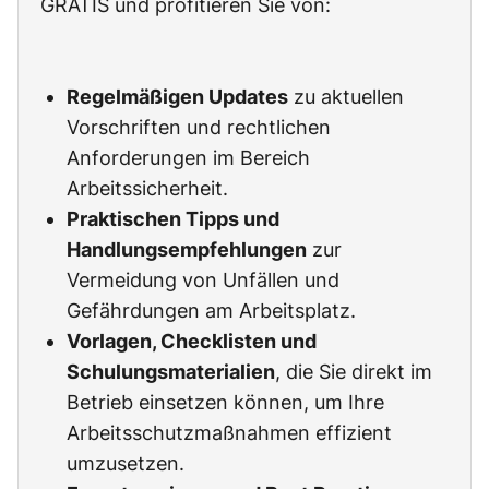
GRATIS und profitieren Sie von:
Regelmäßigen Updates
zu aktuellen
Vorschriften und rechtlichen
Anforderungen im Bereich
Arbeitssicherheit.
Praktischen Tipps und
Handlungsempfehlungen
zur
Vermeidung von Unfällen und
Gefährdungen am Arbeitsplatz.
Vorlagen, Checklisten und
Schulungsmaterialien
, die Sie direkt im
Betrieb einsetzen können, um Ihre
Arbeitsschutzmaßnahmen effizient
umzusetzen.