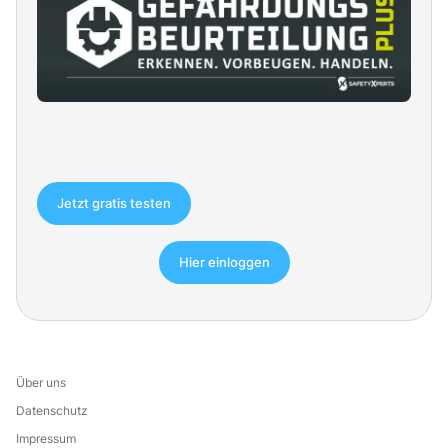
Jetzt gratis testen
Hier einloggen
Über uns
Datenschutz
Impressum