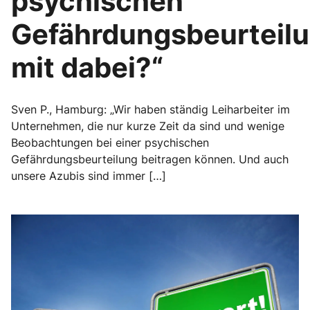
psychischen
Gefährdungsbeurteil
mit dabei?“
Sven P., Hamburg: „Wir haben ständig Leiharbeiter im
Unternehmen, die nur kurze Zeit da sind und wenige
Beobachtungen bei einer psychischen
Gefährdungsbeurteilung beitragen können. Und auch
unsere Azubis sind immer […]