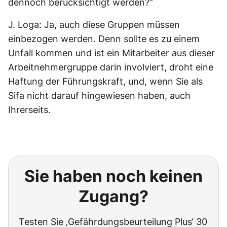
dennoch berücksichtigt werden?“
J. Loga: Ja, auch diese Gruppen müssen
einbezogen werden. Denn sollte es zu einem
Unfall kommen und ist ein Mitarbeiter aus dieser
Arbeitnehmergruppe darin involviert, droht eine
Haftung der Führungskraft, und, wenn Sie als
Sifa nicht darauf hingewiesen haben, auch
Ihrerseits.
Sie haben noch keinen
Zugang?
Testen Sie ‚Gefährdungsbeurteilung Plus‘ 30