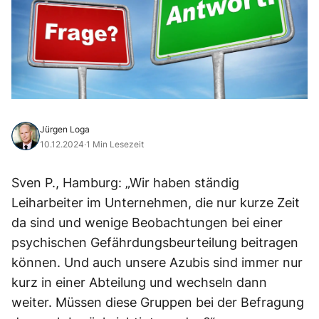
Jürgen Loga
10.12.2024
·
1 Min Lesezeit
Sven P., Hamburg: „Wir haben ständig
Leiharbeiter im Unternehmen, die nur kurze Zeit
da sind und wenige Beobachtungen bei einer
psychischen Gefährdungsbeurteilung beitragen
können. Und auch unsere Azubis sind immer nur
kurz in einer Abteilung und wechseln dann
weiter. Müssen diese Gruppen bei der Befragung