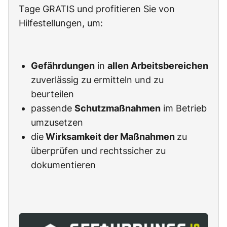
Tage GRATIS und profitieren Sie von
Hilfestellungen, um:
Gefährdungen
in
allen Arbeitsbereichen
zuverlässig zu ermitteln und zu
beurteilen
passende
Schutzmaßnahmen
im Betrieb
umzusetzen
die
Wirksamkeit der Maßnahmen
zu
überprüfen und rechtssicher zu
dokumentieren