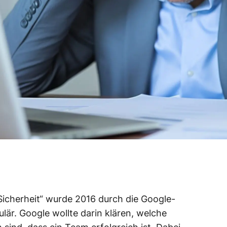
Sicherheit“ wurde 2016 durch die Google-
ulär. Google wollte darin klären, welche