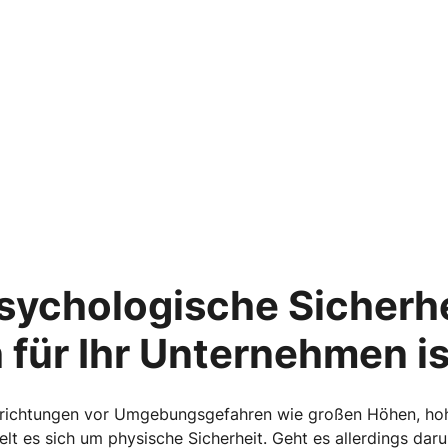
sychologische Sicherhe
 für Ihr Unternehmen is
nrichtungen vor Umgebungsgefahren wie großen Höhen, ho
lt es sich um physische Sicherheit. Geht es allerdings daru