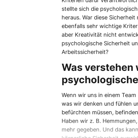
Kriterien dafür verantwortlic
stellte sich die psychologisch
heraus. War diese Sicherheit
ebenfalls sehr wichtige Kriter
aber Kreativität nicht entwic
psychologische Sicherheit und
Arbeitssicherheit?
Was verstehen w
psychologische
Wenn wir uns in einem Team 
was wir denken und fühlen un
befürchten müssen, befinden 
Haben wir z. B. Hemmungen, Ä
mehr gegeben. Und das kann s