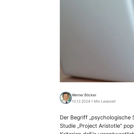
Werner Böcker
10.12.2024
·
1 Min Lesezeit
Der Begriff „psychologische 
Studie „Project Aristotle“ pop