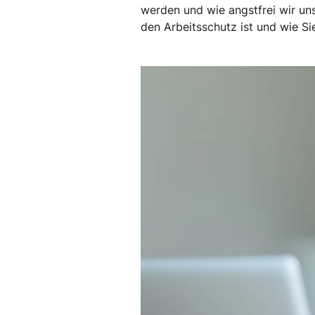
werden und wie angstfrei wir uns
den Arbeitsschutz ist und wie Si