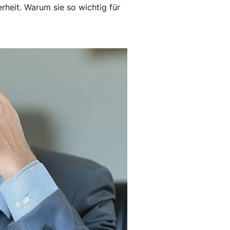
rheit. Warum sie so wichtig für