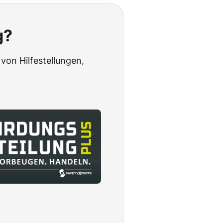
g?
von Hilfestellungen,