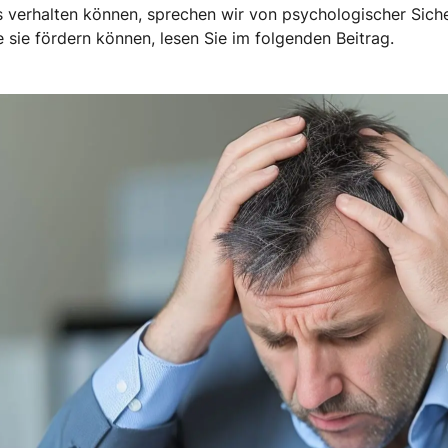
 verhalten können, sprechen wir von psychologischer Siche
e sie fördern können, lesen Sie im folgenden Beitrag.