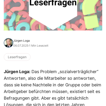
Jürgen Loga
06.07.2025
·
1 Min Lesezeit
Leserfragen
Jürgen Loga:
Das Problem „sozialverträglicher“
Antworten, also die Mitarbeiter so antworten,
dass sie keine Nachteile in der Gruppe oder beim
Arbeitgeber befürchten müssen, existiert seit es
Befragungen gibt. Aber es gibt tatsächlich
Lösungen, die sich in den letzten Jahren