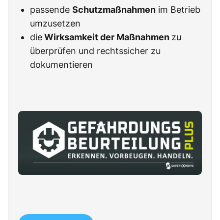
passende
Schutzmaßnahmen
im Betrieb
umzusetzen
die
Wirksamkeit der Maßnahmen
zu
überprüfen und rechtssicher zu
dokumentieren