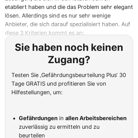
etabliert haben und die das Problem sehr elegant
lösen. Allerdings sind es nur sehr wenige
Anbieter, die sich darauf spezialisiert haben. Auf
diese 3 Kriterien kommt es an:
Sie haben noch keinen
Zugang?
Testen Sie ‚Gefährdungsbeurteilung Plus‘ 30
Tage GRATIS und profitieren Sie von
Hilfestellungen, um:
Gefährdungen
in
allen Arbeitsbereichen
zuverlässig zu ermitteln und zu
beurteilen