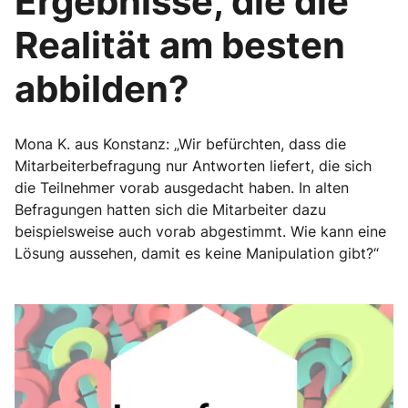
Ergebnisse, die die
Realität am besten
abbilden?
Mona K. aus Konstanz: „Wir befürchten, dass die
Mitarbeiterbefragung nur Antworten liefert, die sich
die Teilnehmer vorab ausgedacht haben. In alten
Befragungen hatten sich die Mitarbeiter dazu
beispielsweise auch vorab abgestimmt. Wie kann eine
Lösung aussehen, damit es keine Manipulation gibt?“